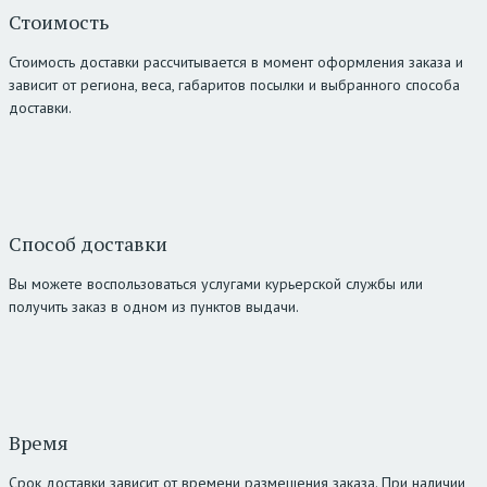
Стоимость
Стоимость доставки рассчитывается в момент оформления заказа и
зависит от региона, веса, габаритов посылки и выбранного способа
доставки.
Способ доставки
Вы можете воспользоваться услугами курьерской службы или
получить заказ в одном из пунктов выдачи.
Время
Срок доставки зависит от времени размещения заказа. При наличии