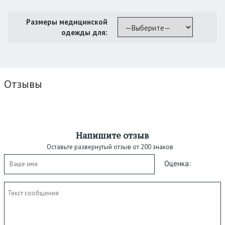
Размеры медицинской
одежды для:
Отзывы
Напишите отзыв
Оставьте развернутый отзыв от 200 знаков
Оценка: