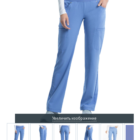
Увеличить изображение