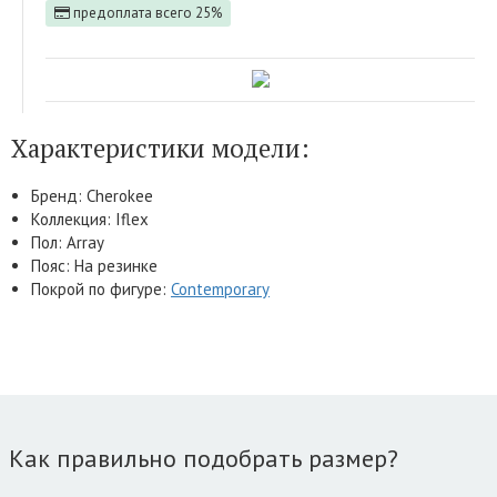
предоплата всего 25%
Характеристики модели:
Бренд: Cherokee
Коллекция: Iflex
Пол: Array
Пояс: На резинке
Покрой по фигуре:
Contemporary
Как правильно подобрать размер?