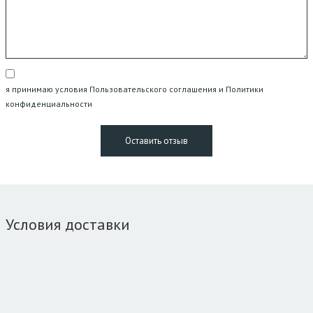
я принимаю условия Пользовательского соглашения и Политики
конфиденциальности
Условия доставки