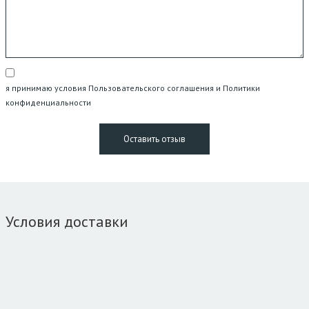
я принимаю условия Пользовательского соглашения и Политики
конфиденциальности
Условия доставки