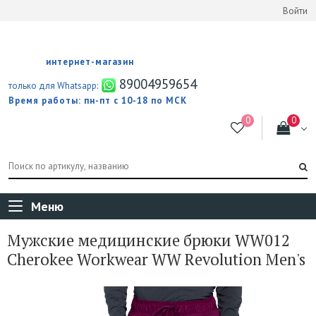
Войти
интернет-магазин
89004959654
только для Whatsapp:
Время работы: пн-пт с 10-18 по МСК
Меню
Мужские медицинские брюки WW012
Cherokee Workwear WW Revolution Men's