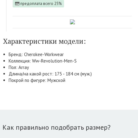
предоплата всего 25%
Характеристики модели:
Бренд: Cherokee-Workwear
Коллекция: Ww-Revolution-Men-S
Пол: Array
Длина/на какой рост: 175 - 184 см (муж.)
Покрой по фигуре: Мужской
Как правильно подобрать размер?