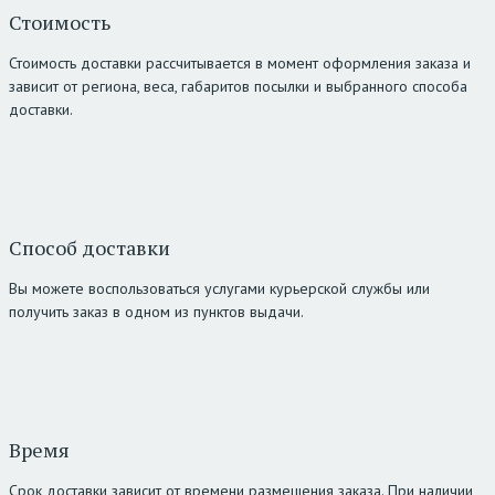
Стоимость
Стоимость доставки рассчитывается в момент оформления заказа и
зависит от региона, веса, габаритов посылки и выбранного способа
доставки.
Способ доставки
Вы можете воспользоваться услугами курьерской службы или
получить заказ в одном из пунктов выдачи.
Время
Срок доставки зависит от времени размещения заказа. При наличии