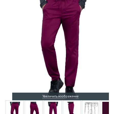
Увеличить изображение