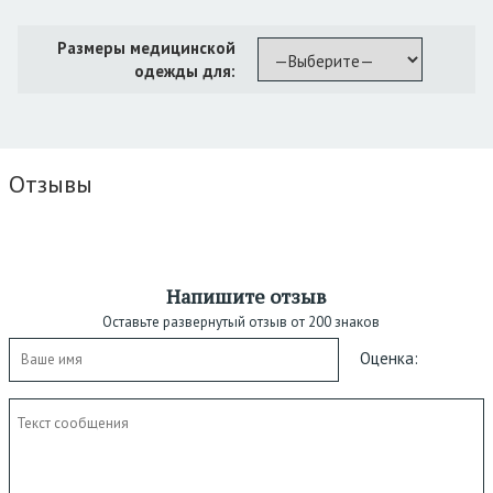
Размеры медицинской
одежды для:
Отзывы
Напишите отзыв
Оставьте развернутый отзыв от 200 знаков
Оценка: