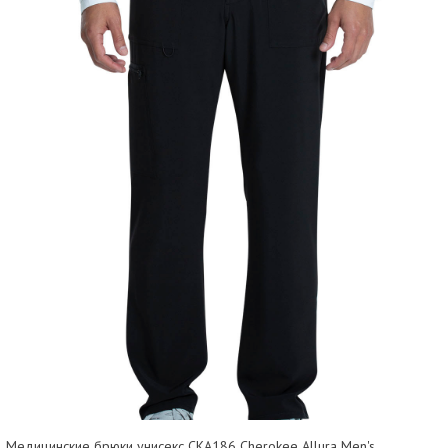
Медицинские брюки унисекс CKA186 Cherokee Allura Men's