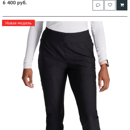
6 400 руб.
Новая модель