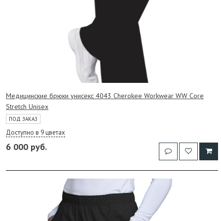
Медицинские брюки унисекс 4043 Cherokee Workwear WW Core
Stretch Unisex
ПОД ЗАКАЗ
Доступно в 9 цветах
6 000 руб.