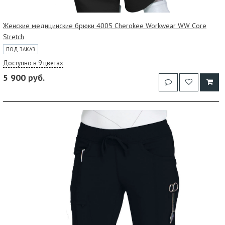
Женские медицинские брюки 4005 Cherokee Workwear WW Core
Stretch
ПОД ЗАКАЗ
Доступно в 9 цветах
5 900 руб.