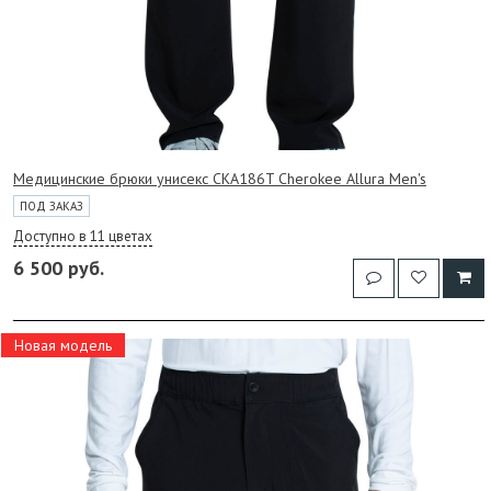
Медицинские брюки унисекс CKA186T Cherokee Allura Men's
ПОД ЗАКАЗ
Доступно в 11 цветах
6 500 руб.
Новая модель