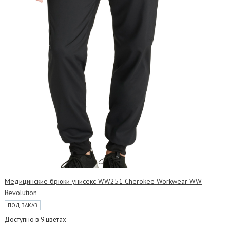
Медицинские брюки унисекс WW251 Cherokee Workwear WW
Revolution
ПОД ЗАКАЗ
Доступно в 9 цветах