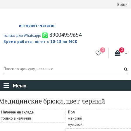
Войти
интернет-магазин
89004959654
только для Whatsapp:
Время работы: пн-пт с 10-18 по МСК
Меню
Медицинские брюки, цвет черный
Наличие на складе
Пол
только в наличии
женский
мужской