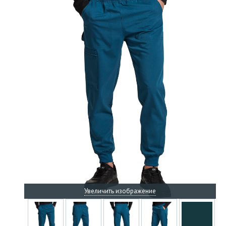
Увеличить изображение