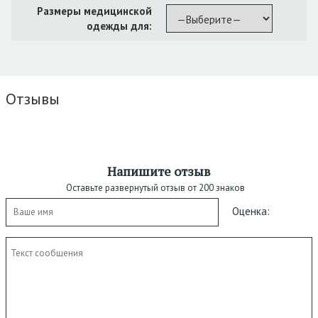
Размеры медицинской
одежды для:
Отзывы
Напишите отзыв
Оставьте развернутый отзыв от 200 знаков
Оценка: