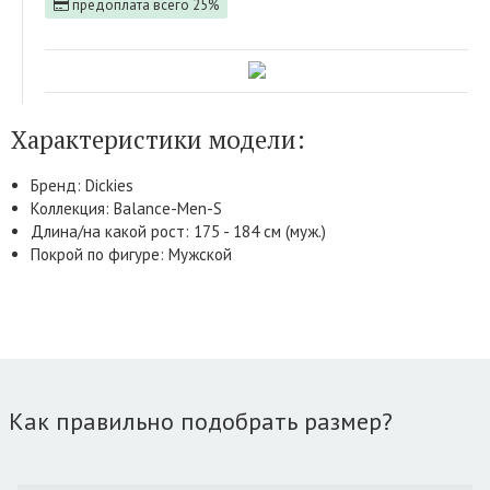
предоплата всего 25%
Характеристики модели:
Бренд: Dickies
Коллекция: Balance-Men-S
Длина/на какой рост: 175 - 184 см (муж.)
Покрой по фигуре: Мужской
Как правильно подобрать размер?