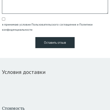
я принимаю условия Пользовательского соглашения и Политики
конфиденциальности
Условия доставки
Стоимость