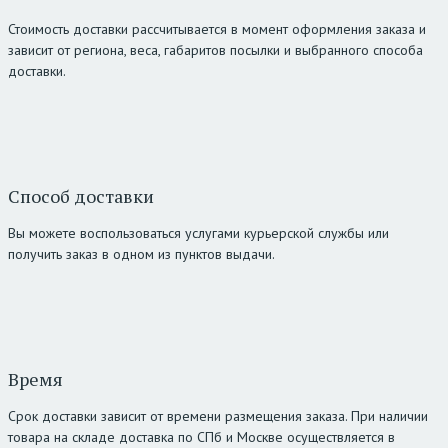
Стоимость доставки рассчитывается в момент оформления заказа и
зависит от региона, веса, габаритов посылки и выбранного способа
доставки.
Способ доставки
Вы можете воспользоваться услугами курьерской службы или
получить заказ в одном из пунктов выдачи.
Время
Срок доставки зависит от времени размещения заказа. При наличии
товара на складе доставка по СПб и Москве осуществляется в