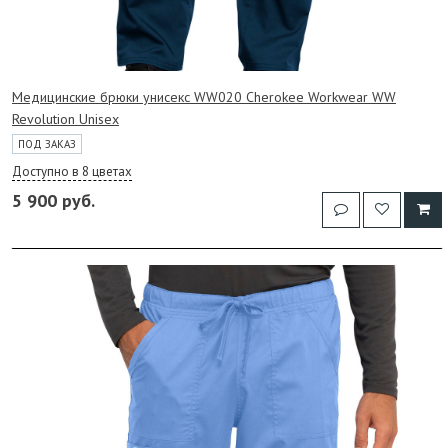
Медицинские брюки унисекс WW020 Cherokee Workwear WW
Revolution Unisex
ПОД ЗАКАЗ
Доступно в 8 цветах
5 900 руб.