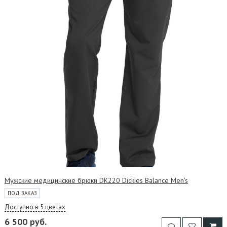
Мужские медицинские брюки DK220 Dickies Balance Men's
ПОД ЗАКАЗ
Доступно в 5 цветах
6 500 руб.