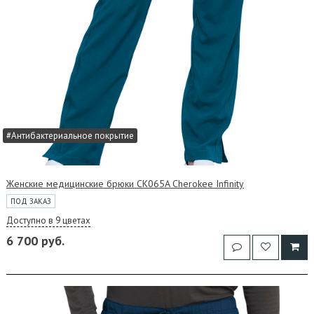
#Антибактериальное покрытие
Женские медицинские брюки CK065A Cherokee Infinity
ПОД ЗАКАЗ
Доступно в 9 цветах
6 700 руб.