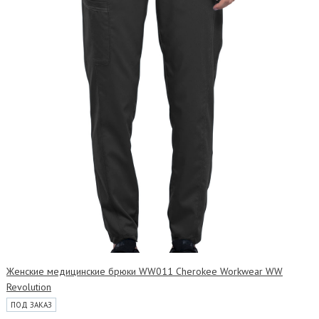
Женские медицинские брюки WW011 Cherokee Workwear WW
Revolution
ПОД ЗАКАЗ