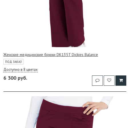
Женские медицинские брюки DK135T Dickies Balance
ПОД ЗАКАЗ
Доступно в 8 цветах
6 300 руб.