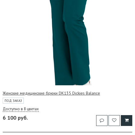
Женские медицинские брюки DK135 Dickies Balance
ПОД ЗАКАЗ
Доступно в 8 цветах
6 100 руб.