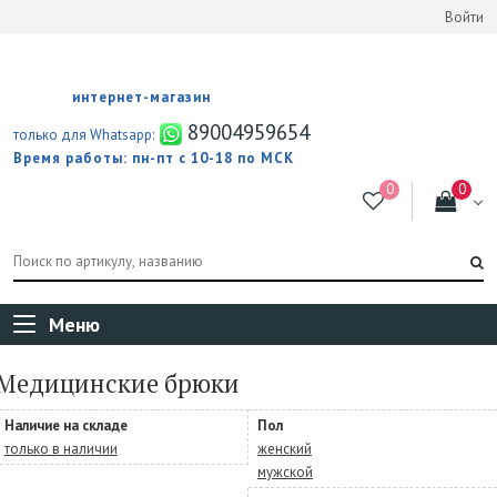
Войти
интернет-магазин
89004959654
только для Whatsapp:
Время работы: пн-пт с 10-18 по МСК
Меню
Медицинские брюки
Наличие на складе
Пол
только в наличии
женский
мужской