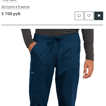
ПОД ЗАКАЗ
Доступно в 8 цветах
5 700 руб.