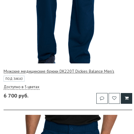
Мужские медицинские брюки DK220T Dickies Balance Men's
ПОД ЗАКАЗ
Доступно в 5 цветах
6 700 руб.