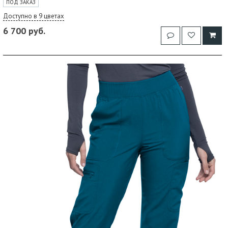
ПОД ЗАКАЗ
Доступно в 9 цветах
6 700 руб.