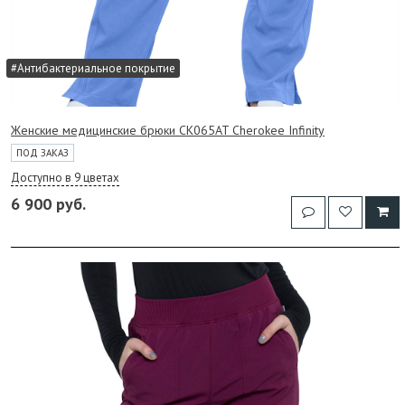
#Антибактериальное покрытие
Женские медицинские брюки CK065AT Cherokee Infinity
ПОД ЗАКАЗ
Доступно в 9 цветах
6 900 руб.