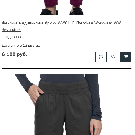
Женские медицинские брюки WW011P Cherokee Workwear WW
Revolution
ПОД ЗАКАЗ
Доступно в 12 цветах
6 100 руб.