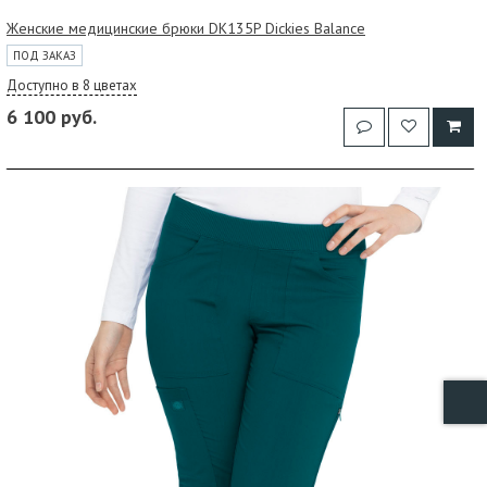
Женские медицинские брюки DK135P Dickies Balance
ПОД ЗАКАЗ
Доступно в 8 цветах
6 100 руб.