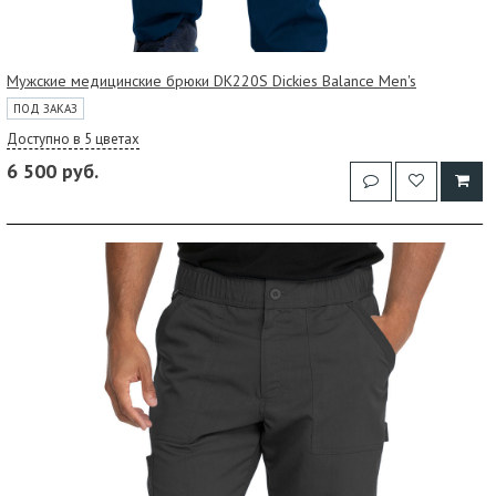
Мужские медицинские брюки DK220S Dickies Balance Men's
ПОД ЗАКАЗ
Доступно в 5 цветах
6 500 руб.