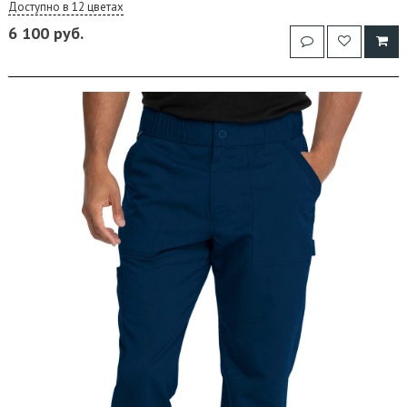
Доступно в 12 цветах
6 100 руб.