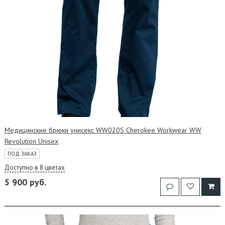
Медицинские брюки унисекс WW020S Cherokee Workwear WW
Revolution Unisex
ПОД ЗАКАЗ
Доступно в 8 цветах
5 900 руб.