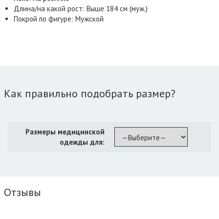
Длина/на какой рост: Выше 184 см (муж.)
Покрой по фигуре: Мужской
Как правильно подобрать размер?
Размеры медицинской
одежды для:
Отзывы