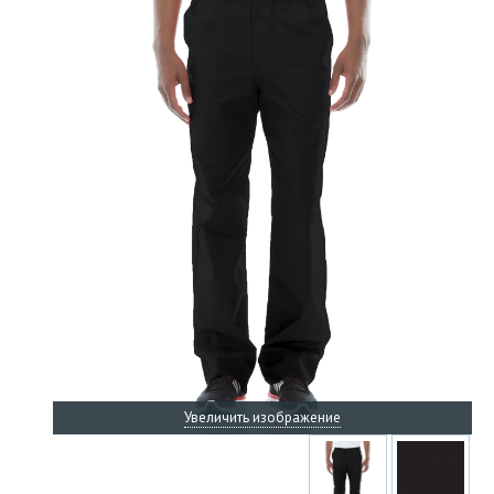
Увеличить изображение