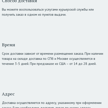
Способ доставки
Вы можете воспользоваться услугами курьерской службы или
получить заказ в одном из пунктов выдачи.
Время
Срок доставки зависит от времени размещения заказа. При наличии
товара на складе доставка по СПб и Москве осуществляется в
течение 3-5 дней. При предзаказе из США – от 14 до 28 дней.
Адрес
Доставка осуществляется по адресу, указанному при оформлении
заказа. Если необходимо доставить товар по иному адресу –