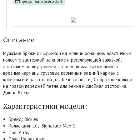
предоплата всего 25%
Описание
Мужские брюки с ширинкой на молнии оснащены эластичным
поясом с застежкой на кнопке и регулирующей завязкой,
логотипом на внутренней стороне пояса. Также имеются
врезные карманы, грузовые карманы и задний карман с
крючком и и застежкой для безопасности, D-образное кольцо
на правой передней петле для ремня и двойная отстрочка.
Длина 87 см.
Характеристики модели:
Бренд: Dickies
Коллекция: Eds-Signature-Men-S
Пол: Array
Пояс: На резинке