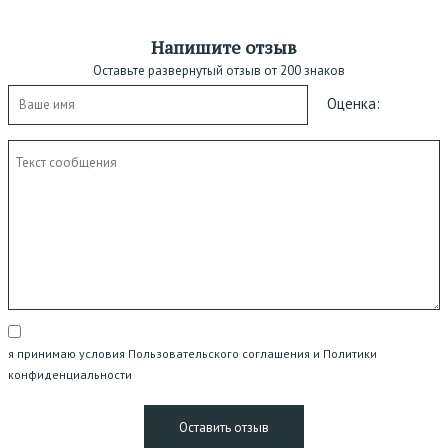
Напишите отзыв
Оставьте развернутый отзыв от 200 знаков
Оценка:
я принимаю условия Пользовательского соглашения и Политики
конфиденциальности