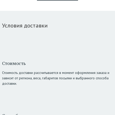
Условия доставки
Стоимость
Стоимость доставки рассчитывается в момент оформления заказа и
зависит от региона, веса, габаритов посылки и выбранного способа
доставки.