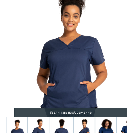
Увеличить изображение