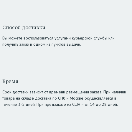
Способ доставки
Вы можете воспользоваться услугами курьерской службы или
получить заказ в одном из пунктов выдачи.
Время
Срок доставки зависит от времени размещения заказа. При наличии
товара на складе доставка по СПб и Москве осуществляется в
течение 3-5 дней. При предзаказе из США – от 14 до 28 дней.