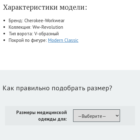
Характеристики модели:
Бренд: Cherokee-Workwear
Коллекция: Ww-Revolution
Тип ворота: V-образный
Покрой по фигуре:
Modern Classic
Как правильно подобрать размер?
Размеры медицинской
одежды для: