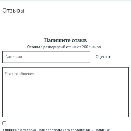
Отзывы
Напишите отзыв
Оставьте развернутый отзыв от 200 знаков
Оценка:
я принимаю условия Пользовательского соглашения и Политики