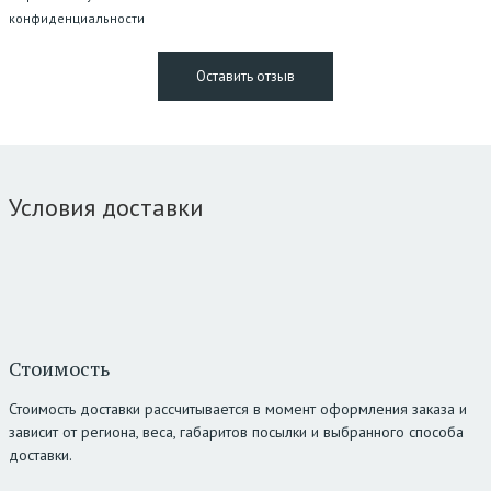
конфиденциальности
Условия доставки
Стоимость
Стоимость доставки рассчитывается в момент оформления заказа и
зависит от региона, веса, габаритов посылки и выбранного способа
доставки.