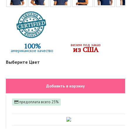
100%
везем под заказ
из США
американское качество
Выберите Цвет
Добавить в корзину
предоплата всего 25%