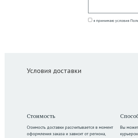
я принимаю условия Пол
Условия доставки
Стоимость
Способ
Стоимость доставки рассчитывается в момент
Вы может
оформления заказа и зависит от региона,
курьерск