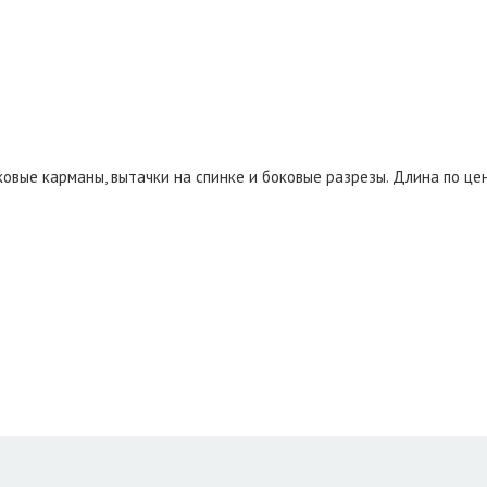
овые карманы, вытачки на спинке и боковые разрезы. Длина по цен