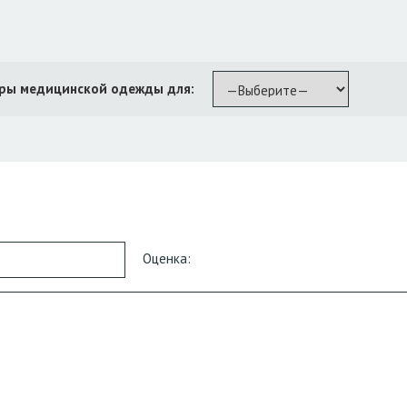
ры медицинской одежды для:
Оценка: