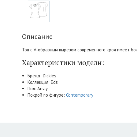
Описание
Топ с V-образным вырезом современного кроя имеет бок
Характеристики модели:
Бренд: Dickies
Коллекция: Eds
Пол: Array
Покрой по фигуре:
Contemporary