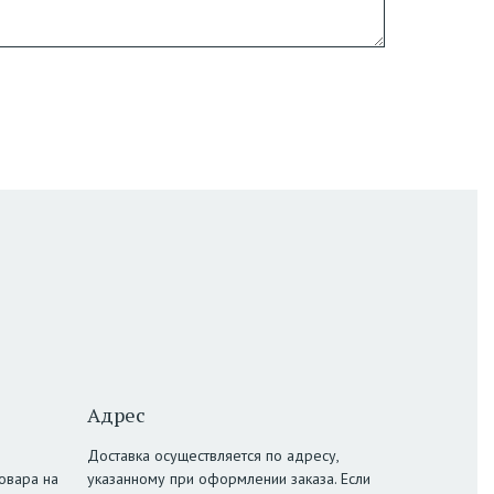
Адрес
Доставка осуществляется по адресу,
овара на
указанному при оформлении заказа. Если