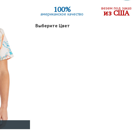
100%
везем под заказ
из США
американское качество
Выберите Цвет