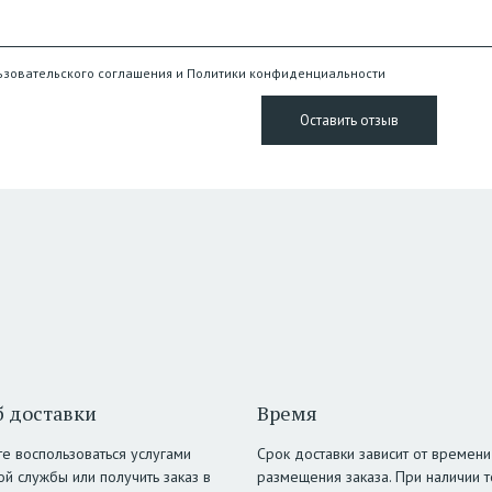
ьзовательского соглашения и Политики конфиденциальности
 доставки
Время
е воспользоваться услугами
Срок доставки зависит от времени
ой службы или получить заказ в
размещения заказа. При наличии т