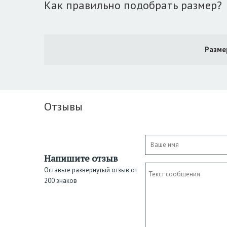
Как правильно подобрать размер?
Разме
Отзывы
Напишите отзыв
Оставьте развернутый отзыв от
200 знаков