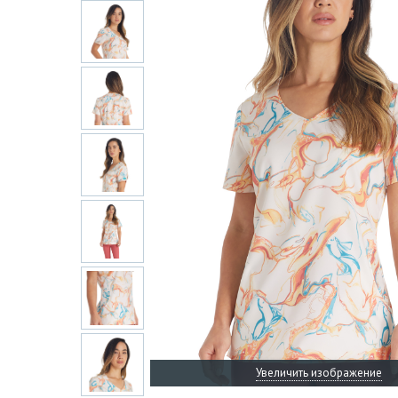
Увеличить изображение