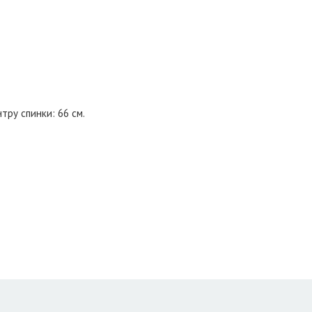
тру спинки: 66 см.