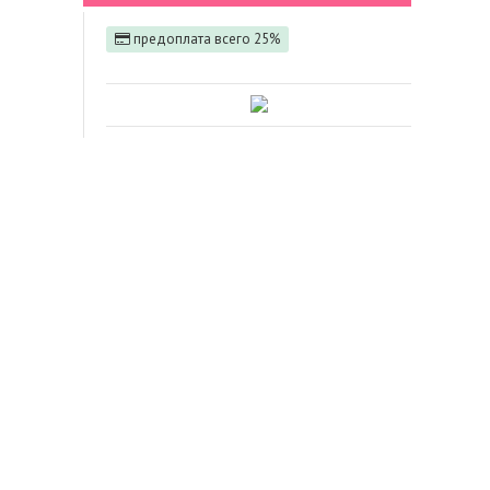
предоплата всего 25%