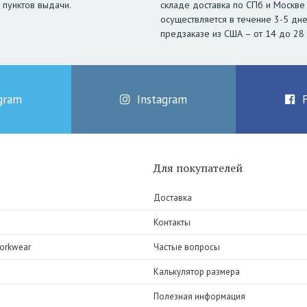
 пунктов выдачи.
складе доставка по СПб и Москве
осуществляется в течение 3-5 дне
предзаказе из США – от 14 до 28
gram
Instagram
Для покупателей
Доставка
Контакты
orkwear
Частые вопросы
Калькулятор размера
Полезная информация