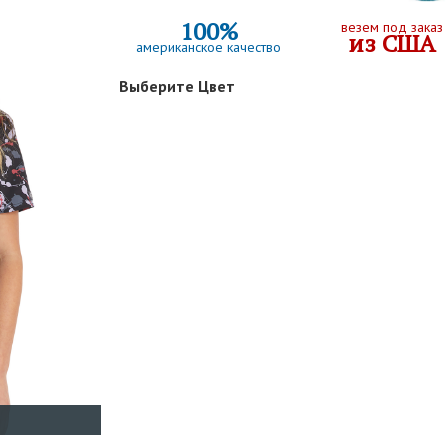
100%
везем под заказ
из США
американское качество
Выберите Цвет