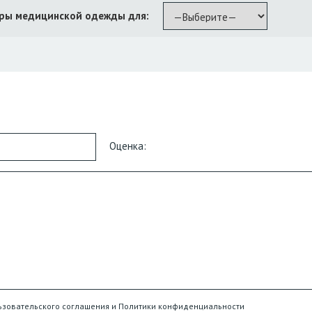
ры медицинской одежды для:
Оценка:
ьзовательского соглашения и Политики конфиденциальности