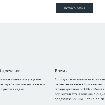
 доставки
Время
е воспользоваться услугами
Срок доставки зависит от времени
ой службы или получить заказ в
размещения заказа. При наличии т
 пунктов выдачи.
складе доставка по СПб и Москве
осуществляется в течение 3-5 дне
предзаказе из США – от 14 до 28