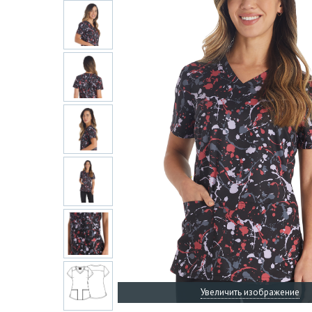
Увеличить изображение