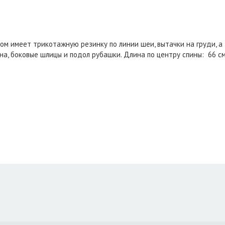
ом имеет трикотажную резинку по линии шеи, вытачки на груди, а
, боковые шлицы и подол рубашки. Длина по центру спины: 66 см