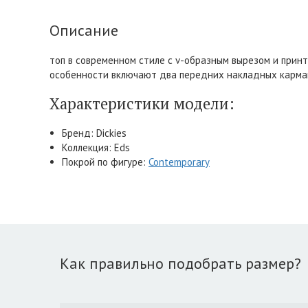
Описание
топ в современном стиле с v-образным вырезом и принт
особенности включают два передних накладных кармана
Характеристики модели:
Бренд: Dickies
Коллекция: Eds
Покрой по фигуре:
Contemporary
Как правильно подобрать размер?