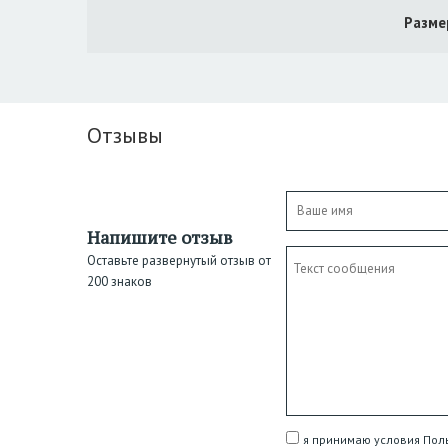
Разме
Отзывы
Напишите отзыв
Оставьте развернутый отзыв от
200 знаков
я принимаю условия Пол