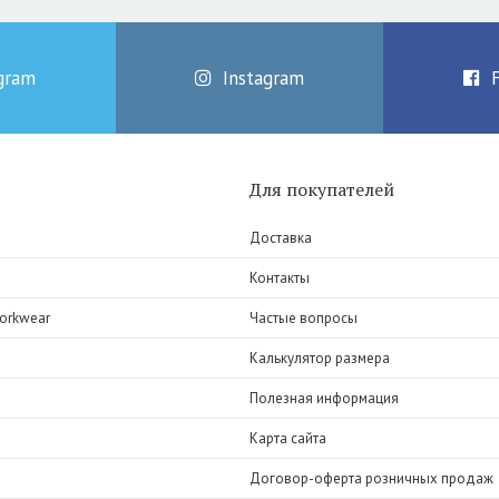
gram
Instagram
Для покупателей
Доставка
Контакты
orkwear
Частые вопросы
Калькулятор размера
Полезная информация
Карта сайта
Договор-оферта розничных продаж