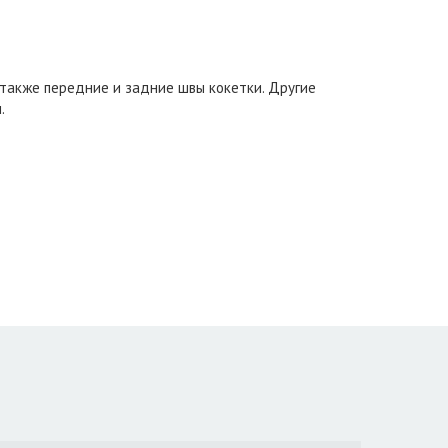
 также передние и задние швы кокетки. Другие
.