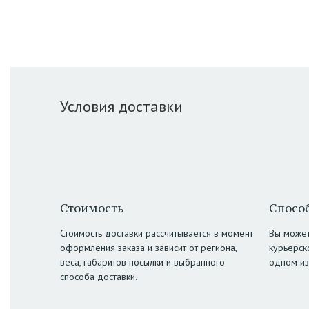
Условия доставки
Стоимость
Способ
Стоимость доставки рассчитывается в момент
Вы может
оформления заказа и зависит от региона,
курьерск
веса, габаритов посылки и выбранного
одном из
способа доставки.