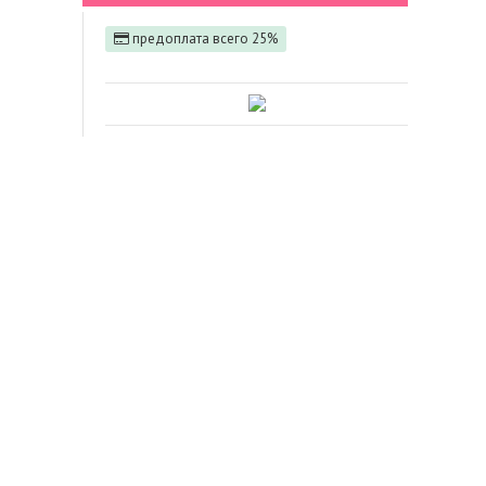
предоплата всего 25%