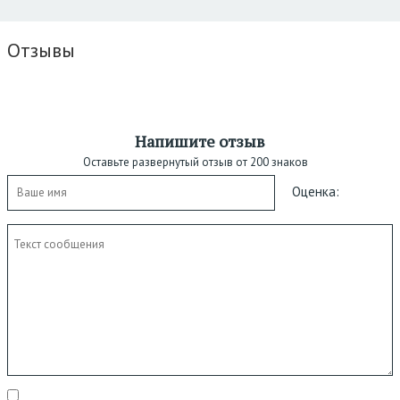
Отзывы
Напишите отзыв
Оставьте развернутый отзыв от 200 знаков
Оценка: