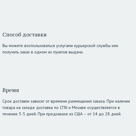
Способ доставки
Вы можете воспользоваться услугами курьерской службы или
получить заказ в одном из пунктов выдачи.
Время
Срок доставки зависит от времени размещения заказа. При наличии
товара на складе доставка по СПб и Москве осуществляется в
течение 3-5 дней. При предзаказе из США – от 14 до 28 дней.