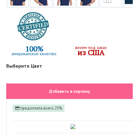
100%
везем под заказ
из США
американское качество
Выберите Цвет
Добавить в корзину
предоплата всего 25%