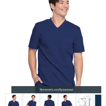
Увеличить изображение