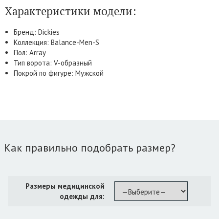
Характеристики модели:
Бренд: Dickies
Коллекция: Balance-Men-S
Пол: Array
Тип ворота: V-образный
Покрой по фигуре: Мужской
Как правильно подобрать размер?
Размеры медицинской
одежды для: