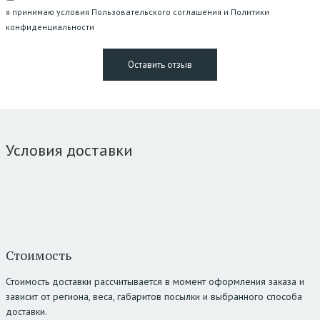
я принимаю условия Пользовательского соглашения и Политики
конфиденциальности
Условия доставки
Стоимость
Стоимость доставки рассчитывается в момент оформления заказа и
зависит от региона, веса, габаритов посылки и выбранного способа
доставки.