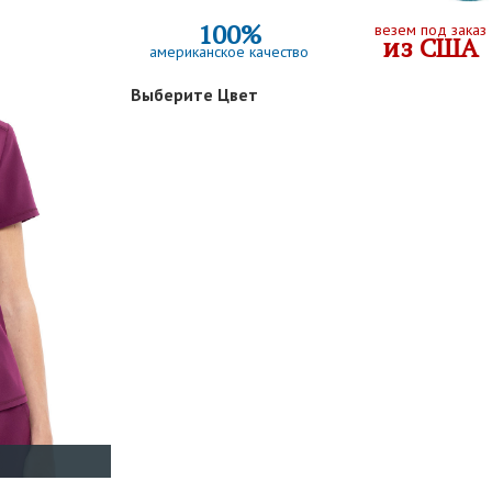
100%
везем под заказ
из США
американское качество
Выберите Цвет