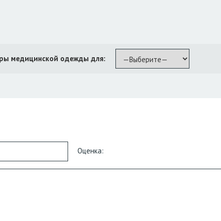
ры медицинской одежды для:
Оценка: