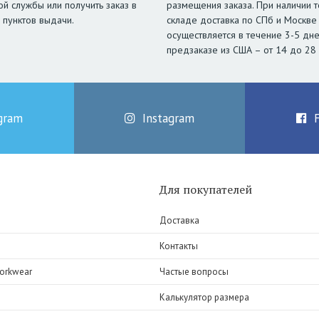
ой службы или получить заказ в
размещения заказа. При наличии т
 пунктов выдачи.
складе доставка по СПб и Москве
осуществляется в течение 3-5 дне
предзаказе из США – от 14 до 28
gram
Instagram
Для покупателей
Доставка
Контакты
orkwear
Частые вопросы
Калькулятор размера