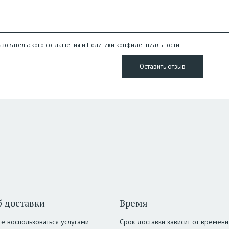
ьзовательского соглашения и Политики конфиденциальности
 доставки
Время
е воспользоваться услугами
Срок доставки зависит от времени