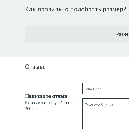
Как правильно подобрать размер?
Разме
Отзывы
Напишите отзыв
Оставьте развернутый отзыв от
200 знаков