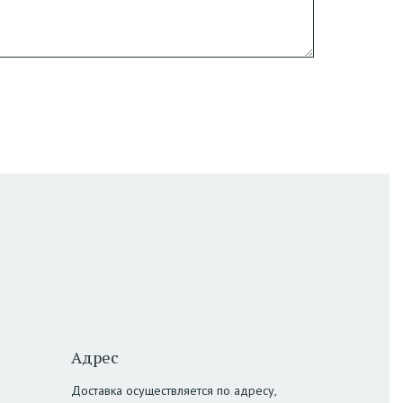
Адрес
Доставка осуществляется по адресу,