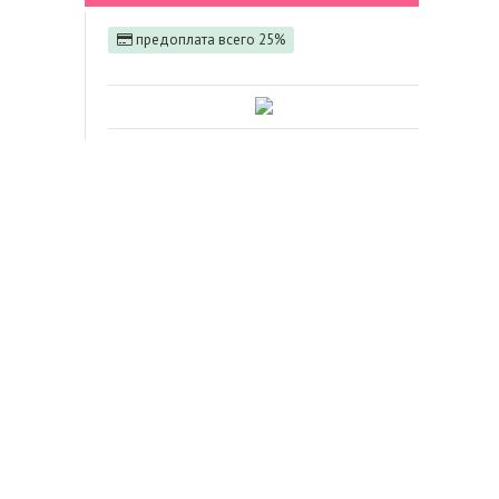
предоплата всего 25%