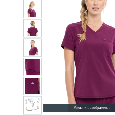
Увеличить изображение