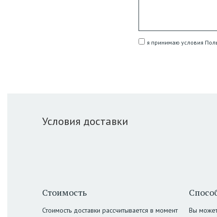
я принимаю условия Пол
Условия доставки
Стоимость
Способ
Стоимость доставки рассчитывается в момент
Вы может