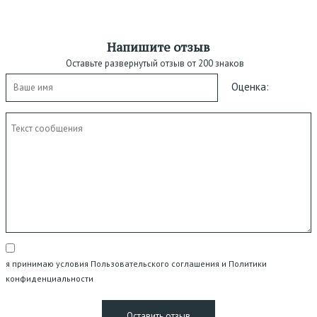
Напишите отзыв
Оставьте развернутый отзыв от 200 знаков
Оценка:
я принимаю условия Пользовательского соглашения и Политики
конфиденциальности