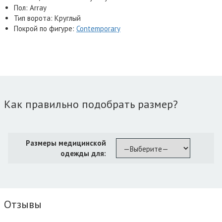
Пол: Array
Тип ворота: Круглый
Покрой по фигуре:
Contemporary
Как правильно подобрать размер?
Размеры медицинской
одежды для:
Отзывы