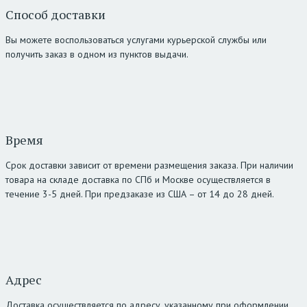
Способ доставки
Вы можете воспользоваться услугами курьерской службы или
получить заказ в одном из пунктов выдачи.
Время
Срок доставки зависит от времени размещения заказа. При наличии
товара на складе доставка по СПб и Москве осуществляется в
течение 3-5 дней. При предзаказе из США – от 14 до 28 дней.
Адрес
Доставка осуществляется по адресу, указанному при оформлении