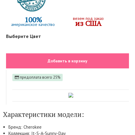
100%
везем под заказ
из США
американское качество
Выберите Цвет
Добавить в корзину
предоплата всего 25%
Характеристики модели:
Бренд: Cherokee
Коллекция: It-S-A-Sunny-Day