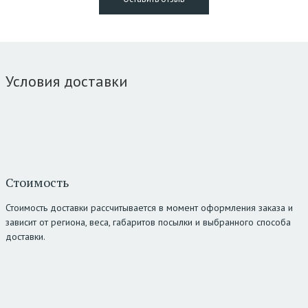
Условия доставки
Стоимость
Стоимость доставки рассчитывается в момент оформления заказа и
зависит от региона, веса, габаритов посылки и выбранного способа
доставки.