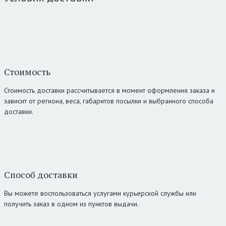
Стоимость
Стоимость доставки рассчитывается в момент оформления заказа и
зависит от региона, веса, габаритов посылки и выбранного способа
доставки.
Способ доставки
Вы можете воспользоваться услугами курьерской службы или
получить заказ в одном из пунктов выдачи.