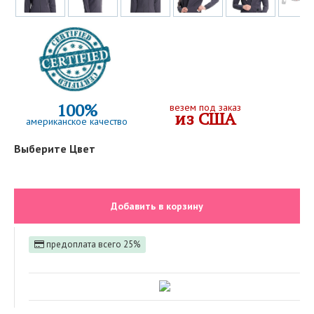
100%
везем под заказ
из США
американское качество
Выберите Цвет
Добавить в корзину
предоплата всего 25%