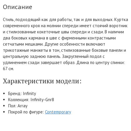
Описание
Стиль, подходящий как для работы, так и для выходных. Куртка
современного кроя на молнии спереди имеет стоячий воротник
и стилизованные кокеточные швы спереди и сзади. В наличии
два боковых кармана в шве с фирменными контрастными
сетчатыми мешками. Другие особенности включают
трикотажные манжеты в тон, стилизованные боковые панели и
центральную заднюю панель. Закругленный подол с
удлинением сзади завершает образ. Длина по центру спинки:
67 см.
Характеристики модели:
Бренд: Infinity
Коллекция: Infinity-Gnr8
Пол: Array
Покрой по фигуре:
Contemporary