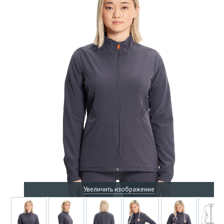
Увеличить изображение