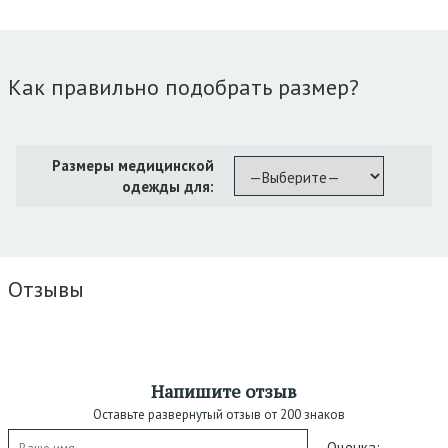
Как правильно подобрать размер?
Размеры медицинской
одежды для:
Отзывы
Напишите отзыв
Оставьте развернутый отзыв от 200 знаков
Оценка: