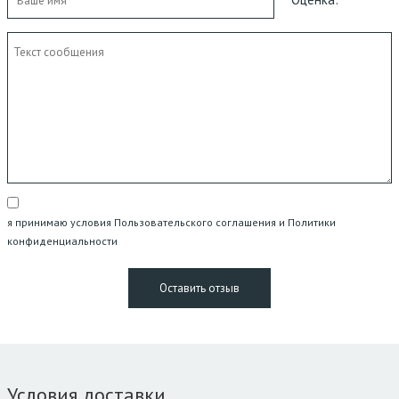
я принимаю условия Пользовательского соглашения и Политики
конфиденциальности
Условия доставки