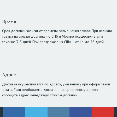
Время
Срок доставки зависит от времени размещения заказа. При наличии
товара на складе доставка по СПб и Москве осуществляется в
течение 3-5 дней. При предзаказе из США – от 14 до 28 дней.
Адрес
Доставка осуществляется по адресу, указанному при оформлении
заказа. Если необходимо доставить товар по иному адресу –
сообщите адрес менеджеру службы доставки.