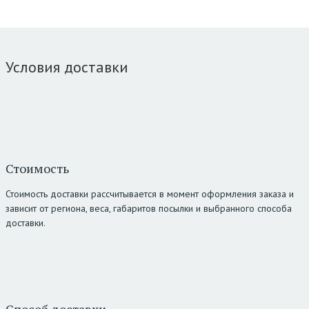
Условия доставки
Стоимость
Стоимость доставки рассчитывается в момент оформления заказа и
зависит от региона, веса, габаритов посылки и выбранного способа
доставки.