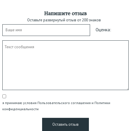
Напишите отзыв
Оставьте развернутый отзыв от 200 знаков
Оценка:
я принимаю условия Пользовательского соглашения и Политики
конфиденциальности