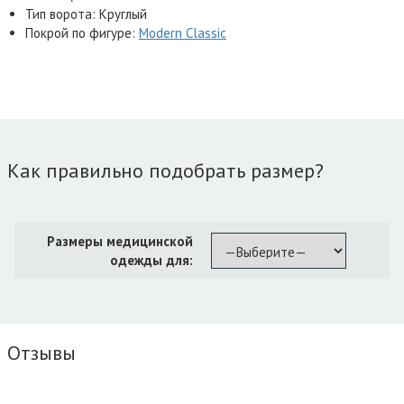
Тип ворота: Круглый
Покрой по фигуре:
Modern Classic
Как правильно подобрать размер?
Размеры медицинской
одежды для:
Отзывы