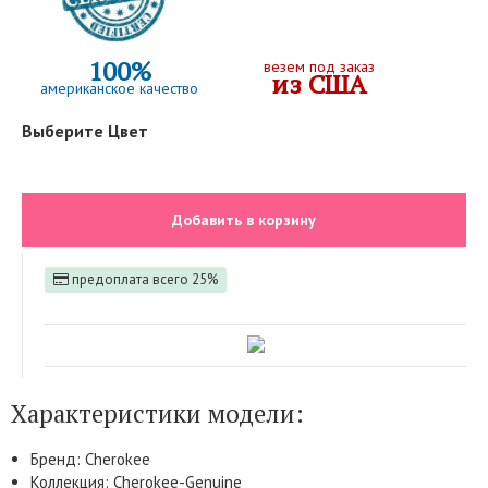
100%
везем под заказ
из США
американское качество
Выберите Цвет
Добавить в корзину
предоплата всего 25%
Характеристики модели:
Бренд: Cherokee
Коллекция: Cherokee-Genuine