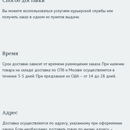
Способ доставки
Вы можете воспользоваться услугами курьерской службы или
получить заказ в одном из пунктов выдачи.
Время
Срок доставки зависит от времени размещения заказа. При наличии
товара на складе доставка по СПб и Москве осуществляется в
течение 3-5 дней. При предзаказе из США – от 14 до 28 дней.
Адрес
Доставка осуществляется по адресу, указанному при оформлении
заказа. Если необходимо доставить товар по иному адресу –