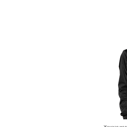
Женская мед