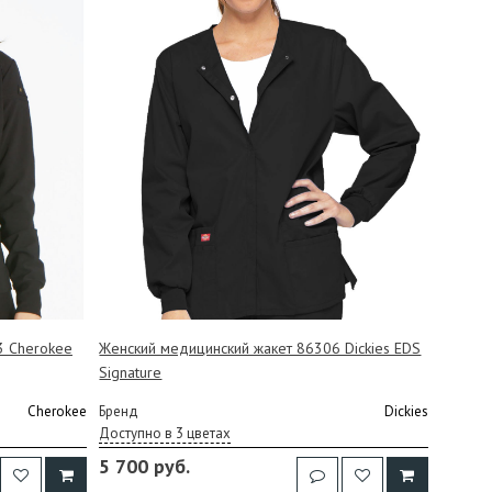
3 Cherokee
Женский медицинский жакет 86306 Dickies EDS
Signature
Cherokee
Бренд
Dickies
Доступно в 3 цветах
5 700 руб.