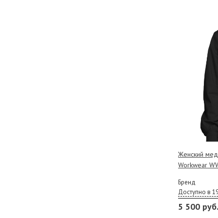
Женский мед
Workwear W
Бренд
Доступно в 1
5 500 руб