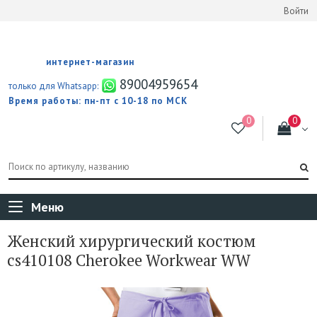
Войти
интернет-магазин
89004959654
только для Whatsapp:
Время работы: пн-пт с 10-18 по МСК
Меню
Женский хирургический костюм
cs410108 Cherokee Workwear WW