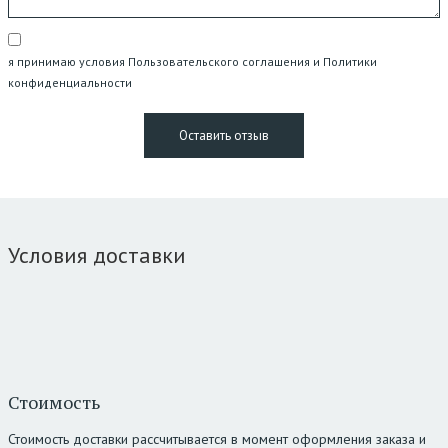
я принимаю условия Пользовательского соглашения и Политики
конфиденциальности
Условия доставки
Стоимость
Стоимость доставки рассчитывается в момент оформления заказа и