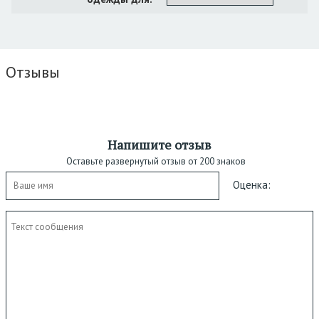
Отзывы
Напишите отзыв
Оставьте развернутый отзыв от 200 знаков
Оценка: