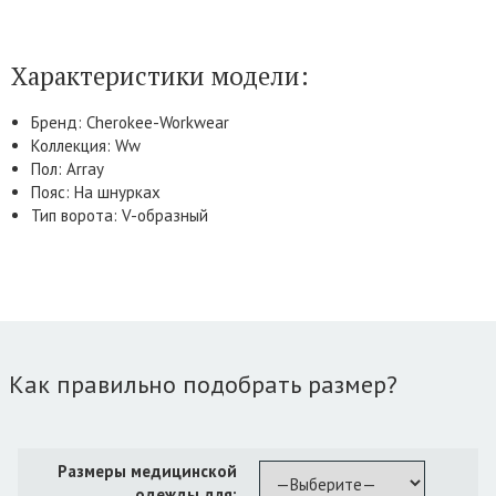
Характеристики модели:
Бренд: Cherokee-Workwear
Коллекция: Ww
Пол: Array
Пояс: На шнурках
Тип ворота: V-образный
Как правильно подобрать размер?
Размеры медицинской
одежды для: