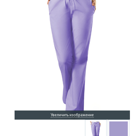
Увеличить изображение