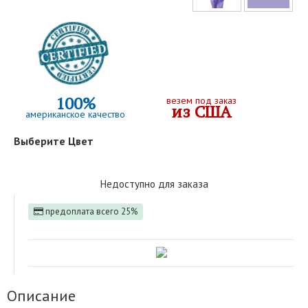
100%
везем под заказ
из США
американское качество
Выберите Цвет
Недоступно для заказа
предоплата всего 25%
Описание