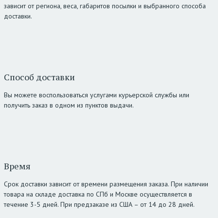
зависит от региона, веса, габаритов посылки и выбранного способа
доставки.
Способ доставки
Вы можете воспользоваться услугами курьерской службы или
получить заказ в одном из пунктов выдачи.
Время
Срок доставки зависит от времени размещения заказа. При наличии
товара на складе доставка по СПб и Москве осуществляется в
течение 3-5 дней. При предзаказе из США – от 14 до 28 дней.