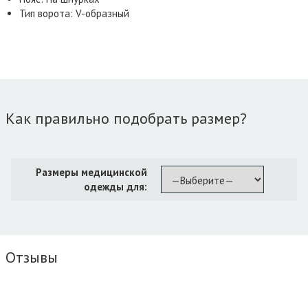
Тип ворота: V-образный
Как правильно подобрать размер?
Размеры медицинской
одежды для:
Отзывы