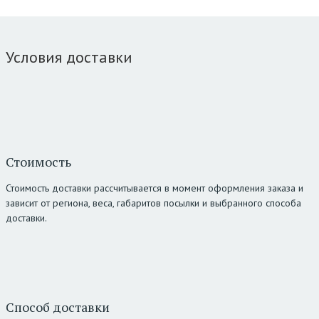
Условия доставки
Стоимость
Стоимость доставки рассчитывается в момент оформления заказа и
зависит от региона, веса, габаритов посылки и выбранного способа
доставки.
Способ доставки