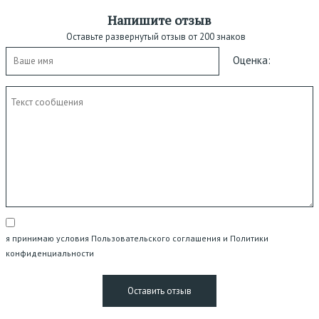
Напишите отзыв
Оставьте развернутый отзыв от 200 знаков
Оценка:
я принимаю условия Пользовательского соглашения и Политики
конфиденциальности