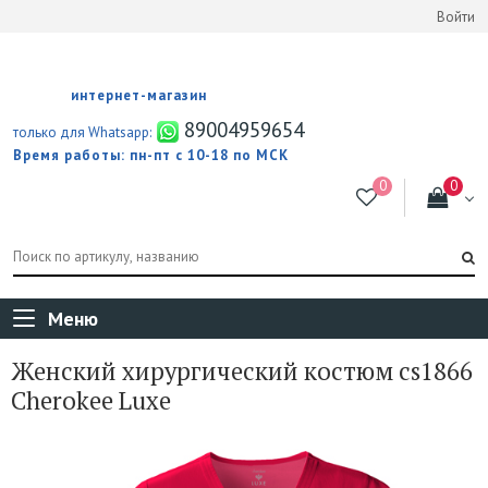
Войти
интернет-магазин
89004959654
только для Whatsapp:
Время работы: пн-пт с 10-18 по МСК
Меню
Женский хирургический костюм cs1866
Cherokee Luxe