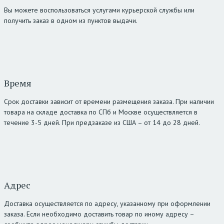
Вы можете воспользоваться услугами курьерской службы или
получить заказ в одном из пунктов выдачи.
Время
Срок доставки зависит от времени размещения заказа. При наличии
товара на складе доставка по СПб и Москве осуществляется в
течение 3-5 дней. При предзаказе из США – от 14 до 28 дней.
Адрес
Доставка осуществляется по адресу, указанному при оформлении
заказа. Если необходимо доставить товар по иному адресу –