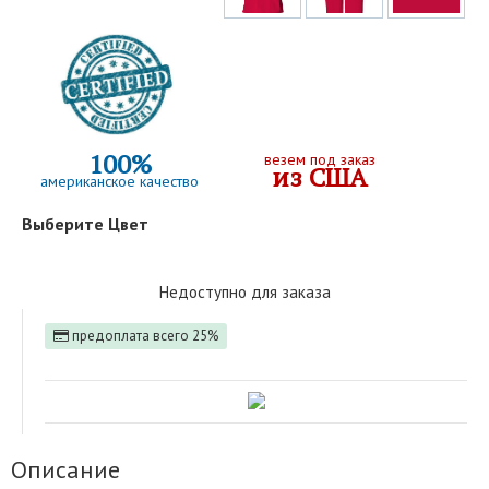
100%
везем под заказ
из США
американское качество
Выберите Цвет
Недоступно для заказа
предоплата всего 25%
Описание