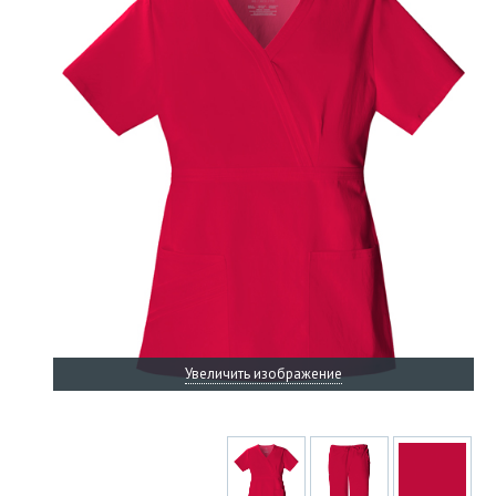
Увеличить изображение