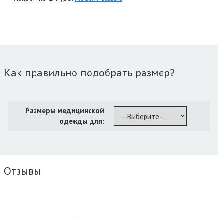
Как правильно подобрать размер?
Размеры медицинской
одежды для:
Отзывы