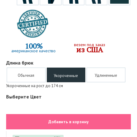
100%
везем под заказ
из США
американское качество
Длина брюк
Обычная
Удлиненные
Укороченные
Укороченные на рост до 174 см
Выберите Цвет
Добавить в корзину