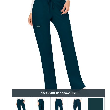
Увеличить изображение