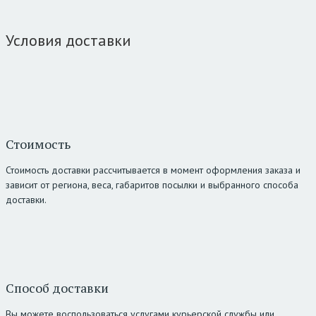
Условия доставки
Стоимость
Стоимость доставки рассчитывается в момент оформления заказа и
зависит от региона, веса, габаритов посылки и выбранного способа
доставки.
Способ доставки
Вы можете воспользоваться услугами курьерской службы или