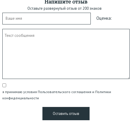
Напишите отзыв
Оставьте развернутый отзыв от 200 знаков
Оценка:
я принимаю условия Пользовательского соглашения и Политики
конфиденциальности