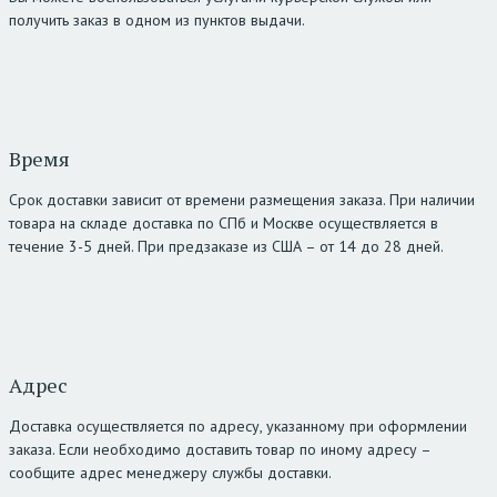
получить заказ в одном из пунктов выдачи.
Время
Срок доставки зависит от времени размещения заказа. При наличии
товара на складе доставка по СПб и Москве осуществляется в
течение 3-5 дней. При предзаказе из США – от 14 до 28 дней.
Адрес
Доставка осуществляется по адресу, указанному при оформлении
заказа. Если необходимо доставить товар по иному адресу –
сообщите адрес менеджеру службы доставки.