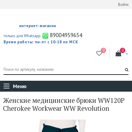
Войти
интернет-магазин
89004959654
только для Whatsapp:
Время работы: пн-пт с 10-18 по МСК
Меню
Женские медицинские брюки WW120P
Cherokee Workwear WW Revolution