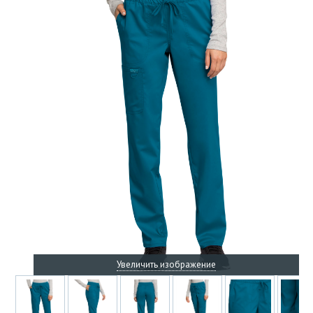
Увеличить изображение