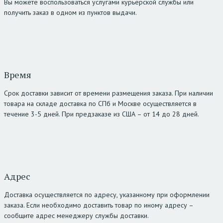
Вы можете воспользоваться услугами курьерской службы или
получить заказ в одном из пунктов выдачи.
Время
Срок доставки зависит от времени размещения заказа. При наличии
товара на складе доставка по СПб и Москве осуществляется в
течение 3-5 дней. При предзаказе из США – от 14 до 28 дней.
Адрес
Доставка осуществляется по адресу, указанному при оформлении
заказа. Если необходимо доставить товар по иному адресу –
сообщите адрес менеджеру службы доставки.