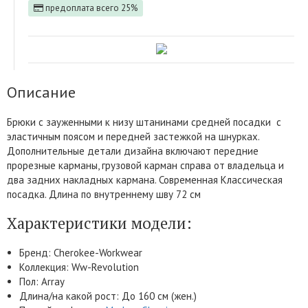
предоплата всего 25%
Описание
Брюки с зауженными к низу штанинами средней посадки с
эластичным поясом и передней застежкой на шнурках.
Дополнительные детали дизайна включают передние
прорезные карманы, грузовой карман справа от владельца и
два задних накладных кармана. Современная Классическая
посадка. Длина по внутреннему шву 72 см
Характеристики модели:
Бренд: Cherokee-Workwear
Коллекция: Ww-Revolution
Пол: Array
Длина/на какой рост: До 160 см (жен.)