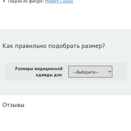
Покрой по фигуре:
Modern Classic
Как правильно подобрать размер?
Размеры медицинской
одежды для:
Отзывы