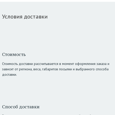
Условия доставки
Стоимость
Стоимость доставки рассчитывается в момент оформления заказа и
зависит от региона, веса, габаритов посылки и выбранного способа
доставки.
Способ доставки