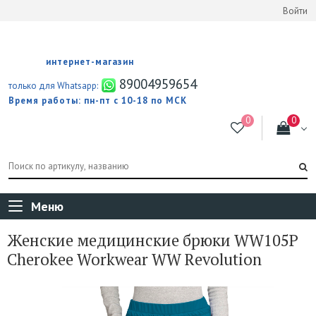
Войти
интернет-магазин
89004959654
только для Whatsapp:
Время работы: пн-пт с 10-18 по МСК
Меню
Женские медицинские брюки WW105P
Cherokee Workwear WW Revolution