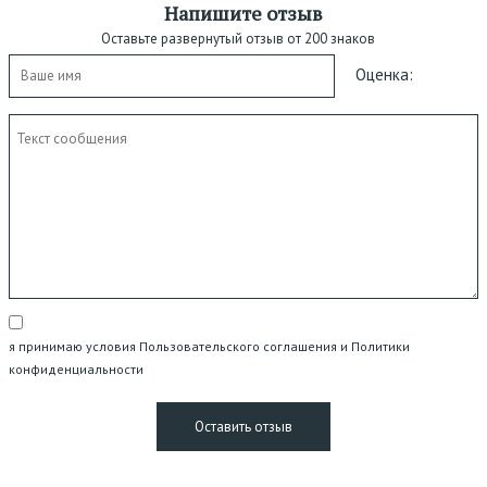
Напишите отзыв
Оставьте развернутый отзыв от 200 знаков
Оценка:
я принимаю условия Пользовательского соглашения и Политики
конфиденциальности