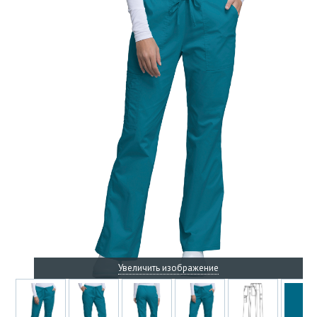
Увеличить изображение