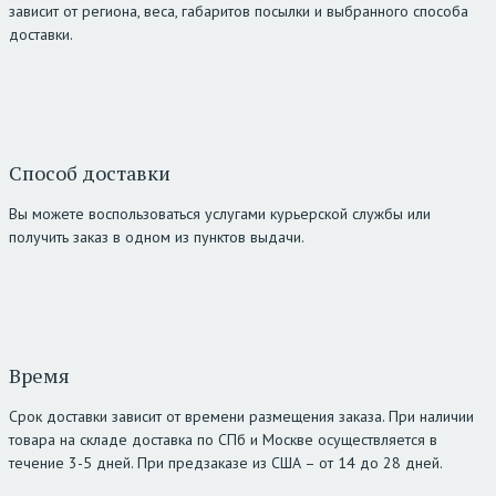
зависит от региона, веса, габаритов посылки и выбранного способа
доставки.
Способ доставки
Вы можете воспользоваться услугами курьерской службы или
получить заказ в одном из пунктов выдачи.
Время
Срок доставки зависит от времени размещения заказа. При наличии
товара на складе доставка по СПб и Москве осуществляется в
течение 3-5 дней. При предзаказе из США – от 14 до 28 дней.