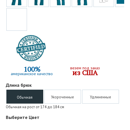
100%
везем под заказ
из США
американское качество
Длина брюк
Укороченные
Удлиненные
Обычная
Обычная на рост от 174 до 184 см
Выберите Цвет