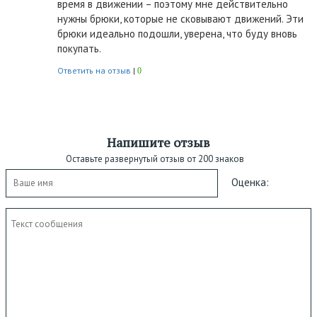
время в движении – поэтому мне действительно
нужны брюки, которые не сковывают движений. Эти
брюки идеально подошли, уверена, что буду вновь
покупать.
Ответить на отзыв
|
0
Напишите отзыв
Оставьте развернутый отзыв от 200 знаков
Оценка: