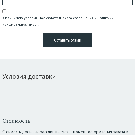
я принимаю условия Пользовательского соглашения и Политики
конфиденциальности
Условия доставки
Стоимость
Стоимость доставки рассчитывается в момент оформления заказа и