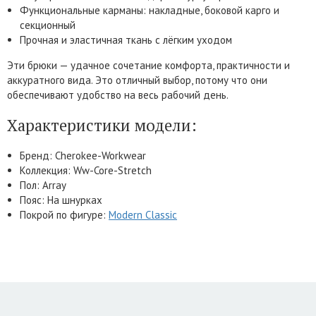
Функциональные карманы: накладные, боковой карго и
секционный
Прочная и эластичная ткань с лёгким уходом
Эти брюки — удачное сочетание комфорта, практичности и
аккуратного вида. Это отличный выбор, потому что они
обеспечивают удобство на весь рабочий день.
Характеристики модели:
Бренд: Cherokee-Workwear
Коллекция: Ww-Core-Stretch
Пол: Array
Пояс: На шнурках
Покрой по фигуре:
Modern Classic