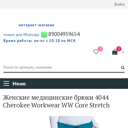
Войти
интернет-магазин
89004959654
только для Whatsapp:
Время работы: пн-пт с 10-18 по МСК
Меню
Женские медицинские брюки 4044
Cherokee Workwear WW Core Stretch