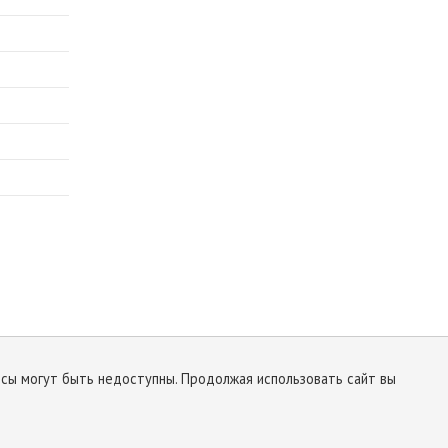
исы могут быть недоступны. Продолжая использовать сайт вы