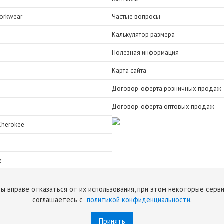
orkwear
Частые вопросы
Калькулятор размера
Полезная информация
Карта сайта
Договор-оферта розничных продаж
Договор-оферта оптовых продаж
Cherokee
e
Вы вправе отказаться от их использования, при этом некоторые серв
соглашаетесь с
политикой конфиденциальности
.
Принять