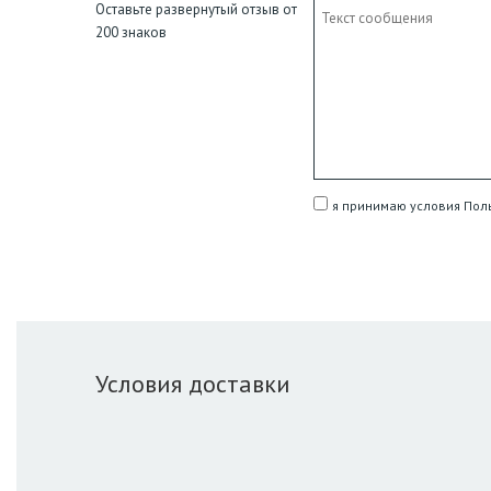
Оставьте развернутый отзыв от
200 знаков
я принимаю условия Пол
Условия доставки