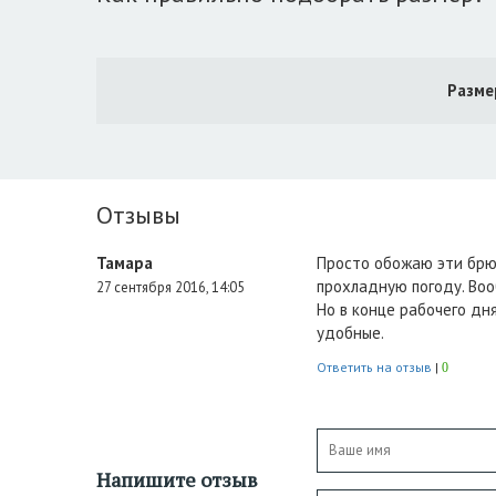
Разме
Отзывы
Тамара
Просто обожаю эти брюк
прохладную погоду. Воо
27 сентября 2016, 14:05
Но в конце рабочего дня
удобные.
Ответить на отзыв
|
0
Напишите отзыв