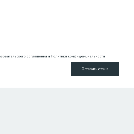
ьзовательского соглашения и Политики конфиденциальности