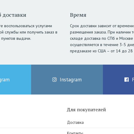
 доставки
Время
е воспользоваться услугами
Срок доставки зависит от времени
ой службы или получить заказ в
размещения заказа. При наличии т
 пунктов выдачи.
складе доставка по СПб и Москве
осуществляется в течение 3-5 дне
предзаказе из США – от 14 до 28
gram
Instagram
Для покупателей
Доставка
Контакты