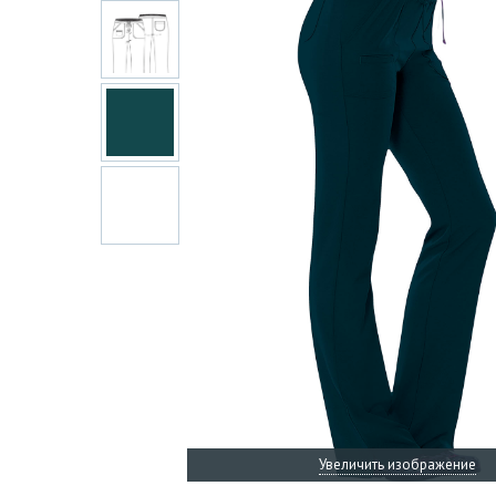
Увеличить изображение