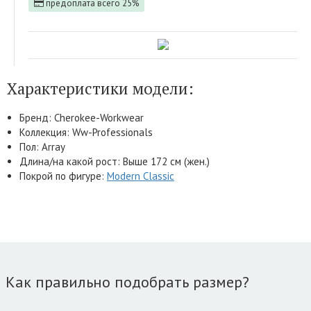
предоплата всего 25%
Характеристики модели:
Бренд: Cherokee-Workwear
Коллекция: Ww-Professionals
Пол: Array
Длина/на какой рост: Выше 172 см (жен.)
Покрой по фигуре:
Modern Classic
Как правильно подобрать размер?