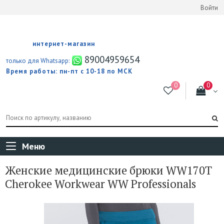
Войти
интернет-магазин
89004959654
только для Whatsapp:
Время работы: пн-пт с 10-18 по МСК
Меню
Женские медицинские брюки WW170T
Cherokee Workwear WW Professionals