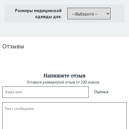
Размеры медицинской
одежды для:
Отзывы
Напишите отзыв
Оставьте развернутый отзыв от 200 знаков
Оценка: