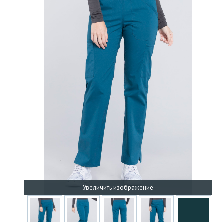
Увеличить изображение