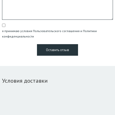
я принимаю условия Пользовательского соглашения и Политики
конфиденциальности
Условия доставки