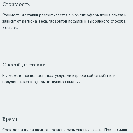
Стоимость
Стоимость доставки рассчитывается в момент оформления заказа и
зависит от региона, веса, габаритов посылки и выбранного способа
доставки.
Способ доставки
Вы можете воспользоваться услугами курьерской службы или
получить заказ в одном из пунктов выдачи.
Время
Срок доставки зависит от времени размещения заказа. При наличии