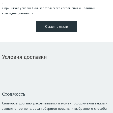
я принимаю условия Пользовательского соглашения и Политики
конфиденциальности
Условия доставки
Стоимость
Стоимость доставки рассчитывается в момент оформления заказа и
зависит от региона, веса, габаритов посылки и выбранного способа