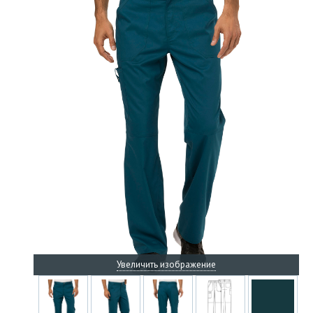
Увеличить изображение