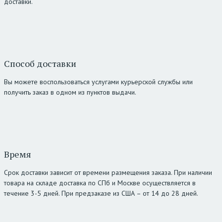
доставки.
Способ доставки
Вы можете воспользоваться услугами курьерской службы или
получить заказ в одном из пунктов выдачи.
Время
Срок доставки зависит от времени размещения заказа. При наличии
товара на складе доставка по СПб и Москве осуществляется в
течение 3-5 дней. При предзаказе из США – от 14 до 28 дней.