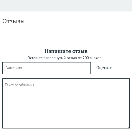
Отзывы
Напишите отзыв
Оставьте развернутый отзыв от 200 знаков
Оценка: