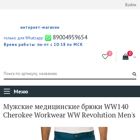
Войти
интернет-магазин
89004959654
только для Whatsapp:
Время работы: пн-пт с 10-18 по МСК
Меню
Мужские медицинские брюки WW140
Cherokee Workwear WW Revolution Men's