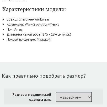
Характеристики модели:
Бренд: Cherokee-Workwear
Коллекция: Ww-Revolution-Men-S
Пол: Array
Длина/на какой рост: 175 - 184 см (муж.)
Покрой по фигуре: Мужской
Как правильно подобрать размер?
Размеры медицинской
одежды для: