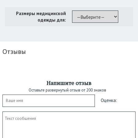
Размеры медицинской
одежды для:
Отзывы
Напишите отзыв
Оставьте развернутый отзыв от 200 знаков
Оценка: