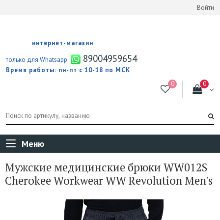
Войти
интернет-магазин
89004959654
только для Whatsapp:
Время работы: пн-пт с 10-18 по МСК
Меню
Мужские медицинские брюки WW012S
Cherokee Workwear WW Revolution Men's