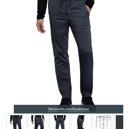
Увеличить изображение