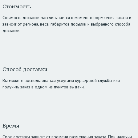
Стоимость
Стоимость доставки рассчитывается в момент оформления заказа и
зависит от региона, веса, габаритов посылки и выбранного способа
доставки.
Способ доставки
Вы можете воспользоваться услугами курьерской службы или
получить заказ в одном из пунктов выдачи.
Время
Срок доставки зависит от времени размещения заказа. При наличии