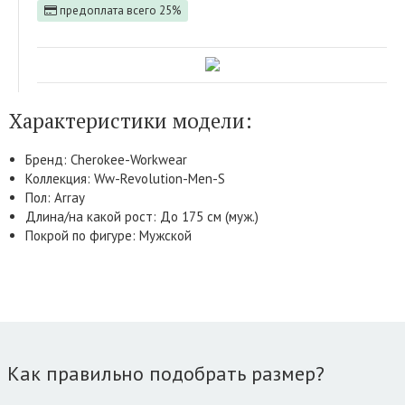
предоплата всего 25%
Характеристики модели:
Бренд: Cherokee-Workwear
Коллекция: Ww-Revolution-Men-S
Пол: Array
Длина/на какой рост: До 175 см (муж.)
Покрой по фигуре: Мужской
Как правильно подобрать размер?