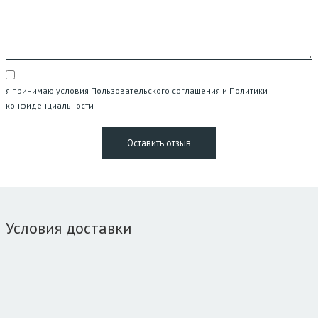
я принимаю условия Пользовательского соглашения и Политики
конфиденциальности
Условия доставки