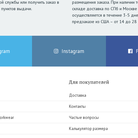
ой службы или получить заказ в
размещения заказа. При наличии т
 пунктов выдачи.
складе доставка по СПб и Москве
осуществляется в течение 3-5 дне
предзаказе из США – от 14 до 28
gram
Instagram
Для покупателей
Доставка
Контакты
orkwear
Частые вопросы
Калькулятор размера