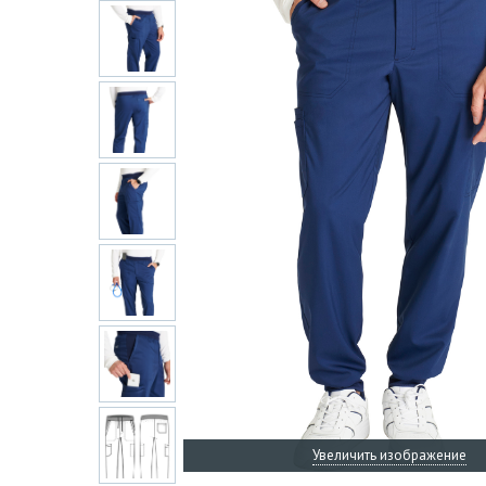
Увеличить изображение