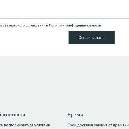
ьзовательского соглашения и Политики конфиденциальности
 доставки
Время
е воспользоваться услугами
Срок доставки зависит от времени