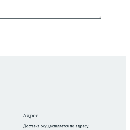
Адрес
Доставка осуществляется по адресу,