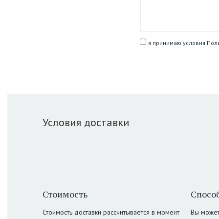
я принимаю условия Пол
Условия доставки
Стоимость
Способ
Стоимость доставки рассчитывается в момент
Вы может