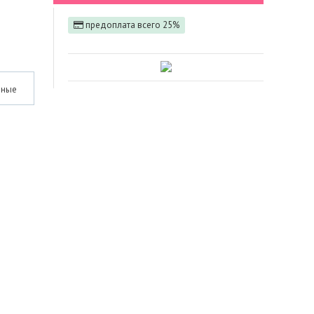
предоплата всего 25%
нные