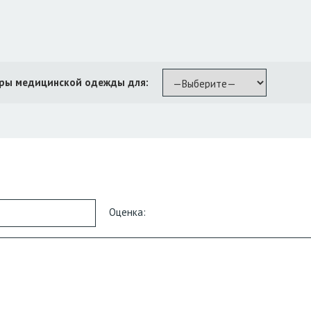
ры медицинской одежды для:
Оценка: