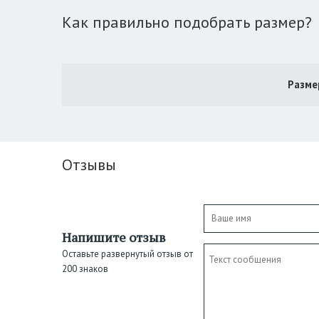
Как правильно подобрать размер?
Разме
Отзывы
Напишите отзыв
Оставьте развернутый отзыв от
200 знаков