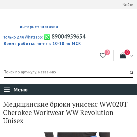
Войти
интернет-магазин
89004959654
только для Whatsapp:
Время работы: пн-пт с 10-18 по МСК
Меню
Медицинские брюки унисекс WW020T
Cherokee Workwear WW Revolution
Unisex