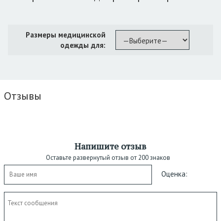
Размеры медицинской
одежды для:
Отзывы
Напишите отзыв
Оставьте развернутый отзыв от 200 знаков
Оценка: