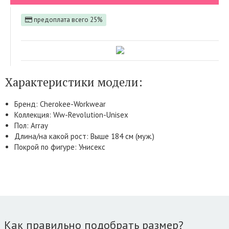
предоплата всего 25%
Характеристики модели:
Бренд: Cherokee-Workwear
Коллекция: Ww-Revolution-Unisex
Пол: Array
Длина/на какой рост: Выше 184 см (муж.)
Покрой по фигуре: Унисекс
Как правильно подобрать размер?