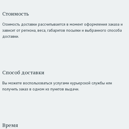
Стоимость
Стоимость доставки рассчитывается в момент оформления заказа и
зависит от региона, веса, габаритов посылки и выбранного способа
доставки.
Способ доставки
Вы можете воспользоваться услугами курьерской службы или
получить заказ в одном из пунктов выдачи.
Время