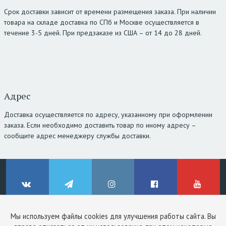
Срок доставки зависит от времени размещения заказа. При наличии
товара на складе доставка по СПб и Москве осуществляется в
течение 3-5 дней. При предзаказе из США – от 14 до 28 дней.
Адрес
Доставка осуществляется по адресу, указанному при оформлении
заказа. Если необходимо доставить товар по иному адресу –
сообщите адрес менеджеру службы доставки.
Мы используем файлы cookies для улучшения работы сайта. Вы
© ClinicStyle, 2026