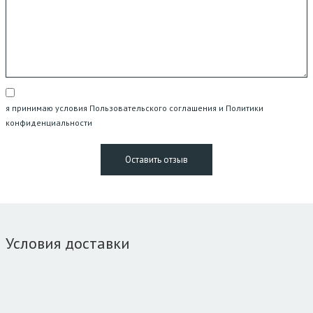
я принимаю условия Пользовательского соглашения и Политики
конфиденциальности
Условия доставки