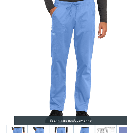
Увеличить изображение