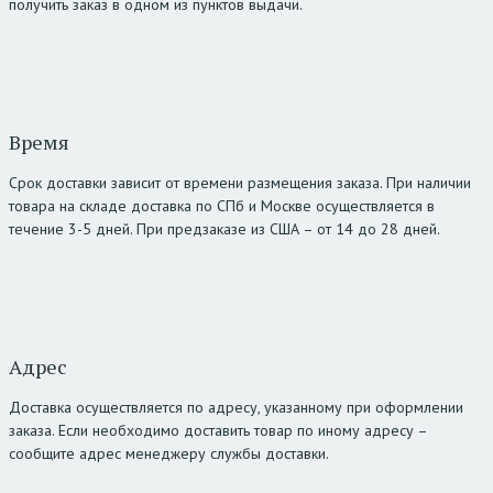
получить заказ в одном из пунктов выдачи.
Время
Срок доставки зависит от времени размещения заказа. При наличии
товара на складе доставка по СПб и Москве осуществляется в
течение 3-5 дней. При предзаказе из США – от 14 до 28 дней.
Адрес
Доставка осуществляется по адресу, указанному при оформлении
заказа. Если необходимо доставить товар по иному адресу –
сообщите адрес менеджеру службы доставки.