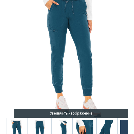
Увеличить изображение