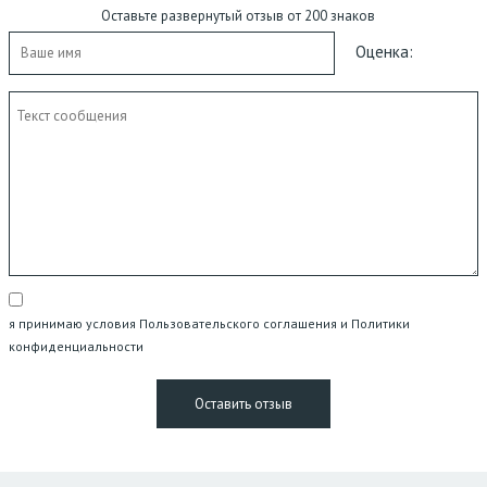
Оставьте развернутый отзыв от 200 знаков
Оценка:
я принимаю условия Пользовательского соглашения и Политики
конфиденциальности