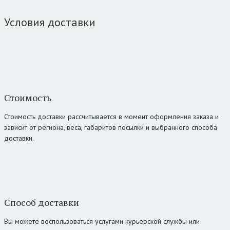
Условия доставки
Стоимость
Стоимость доставки рассчитывается в момент оформления заказа и
зависит от региона, веса, габаритов посылки и выбранного способа
доставки.
Способ доставки
Вы можете воспользоваться услугами курьерской службы или