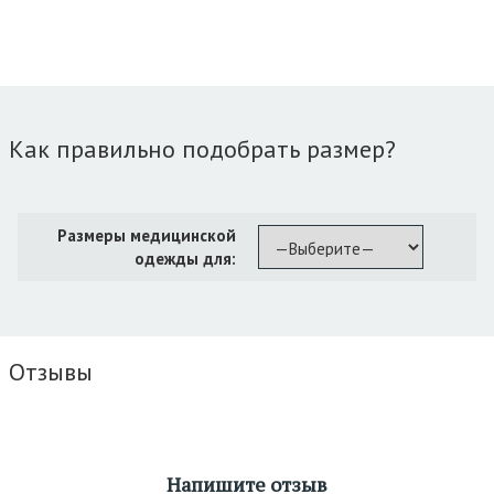
Как правильно подобрать размер?
Размеры медицинской
одежды для:
Отзывы
Напишите отзыв