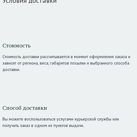
Условия доставки
Стоимость
Стоимость доставки рассчитывается в момент оформления заказа и
зависит от региона, веса, габаритов посылки и выбранного способа
доставки.
Способ доставки
Вы можете воспользоваться услугами курьерской службы или
получить заказ в одном из пунктов выдачи.