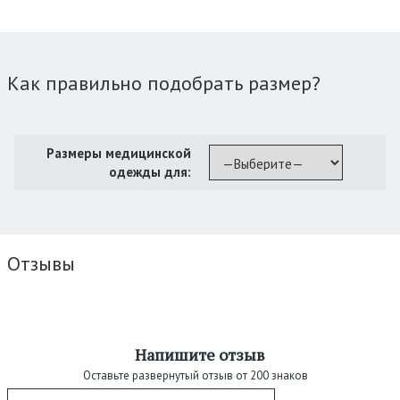
Как правильно подобрать размер?
Размеры медицинской
одежды для:
Отзывы
Напишите отзыв
Оставьте развернутый отзыв от 200 знаков