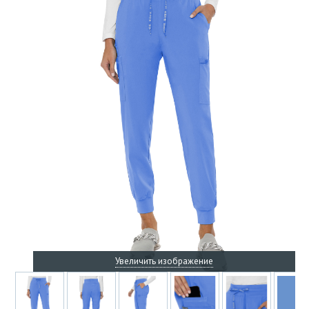
Увеличить изображение