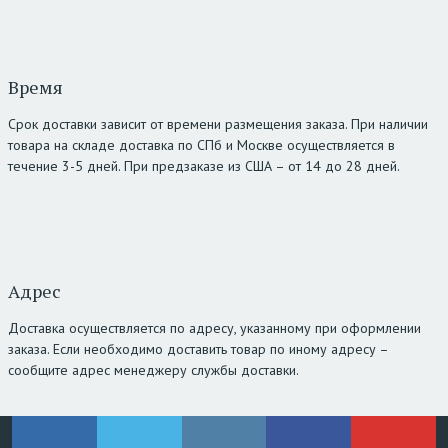
Время
Срок доставки зависит от времени размещения заказа. При наличии
товара на складе доставка по СПб и Москве осуществляется в
течение 3-5 дней. При предзаказе из США – от 14 до 28 дней.
Адрес
Доставка осуществляется по адресу, указанному при оформлении
заказа. Если необходимо доставить товар по иному адресу –
сообщите адрес менеджеру службы доставки.