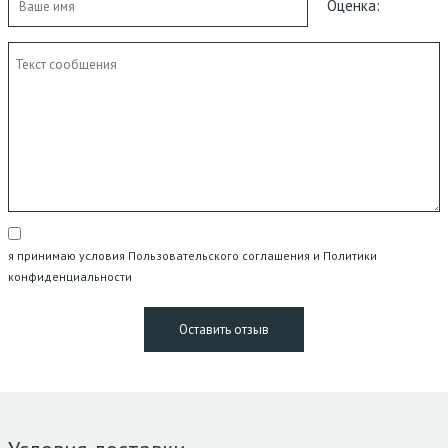
Оценка:
я принимаю условия Пользовательского соглашения и Политики
конфиденциальности