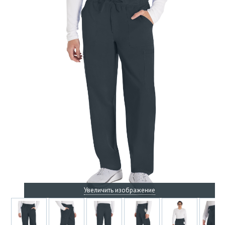
Увеличить изображение