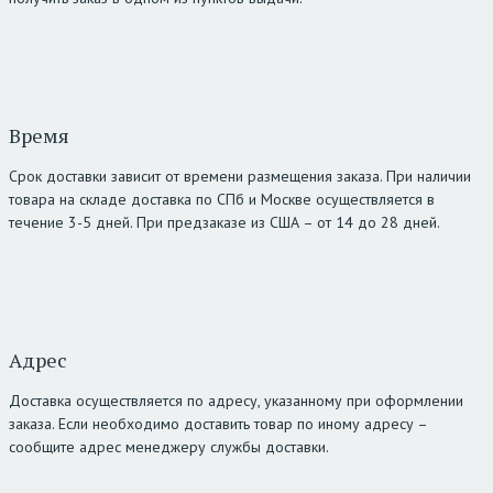
Время
Срок доставки зависит от времени размещения заказа. При наличии
товара на складе доставка по СПб и Москве осуществляется в
течение 3-5 дней. При предзаказе из США – от 14 до 28 дней.
Адрес
Доставка осуществляется по адресу, указанному при оформлении
заказа. Если необходимо доставить товар по иному адресу –
сообщите адрес менеджеру службы доставки.