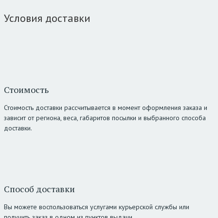
Условия доставки
Стоимость
Стоимость доставки рассчитывается в момент оформления заказа и
зависит от региона, веса, габаритов посылки и выбранного способа
доставки.
Способ доставки
Вы можете воспользоваться услугами курьерской службы или
получить заказ в одном из пунктов выдачи.