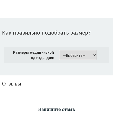
Как правильно подобрать размер?
Размеры медицинской
одежды для:
Отзывы
Напишите отзыв