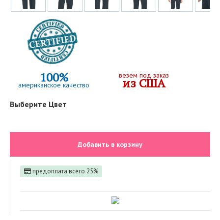
100%
везем под заказ
из США
американское качество
Выберите Цвет
Добавить в корзину
предоплата всего 25%