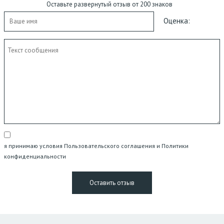
Оставьте развернутый отзыв от 200 знаков
Оценка:
я принимаю условия Пользовательского соглашения и Политики
конфиденциальности