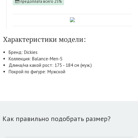
предоплата всего 25%
Характеристики модели:
Бренд: Dickies
Коллекция: Balance-Men-S
Длина/на какой рост: 175 - 184 см (муж.)
Покрой по фигуре: Мужской
Как правильно подобрать размер?