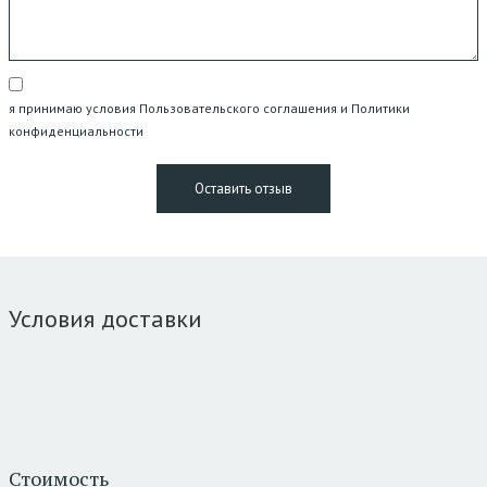
я принимаю условия Пользовательского соглашения и Политики
конфиденциальности
Условия доставки
Стоимость