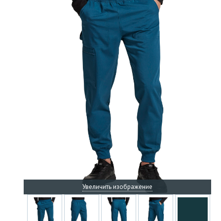
Увеличить изображение