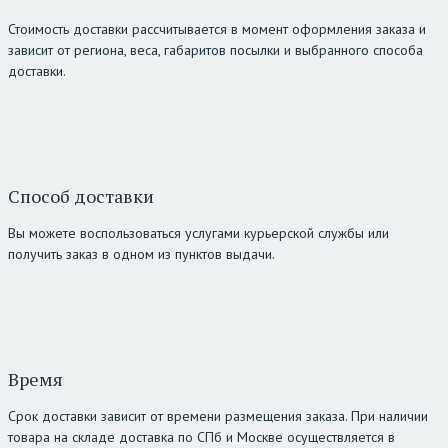
Стоимость доставки рассчитывается в момент оформления заказа и
зависит от региона, веса, габаритов посылки и выбранного способа
доставки.
Способ доставки
Вы можете воспользоваться услугами курьерской службы или
получить заказ в одном из пунктов выдачи.
Время
Срок доставки зависит от времени размещения заказа. При наличии
товара на складе доставка по СПб и Москве осуществляется в