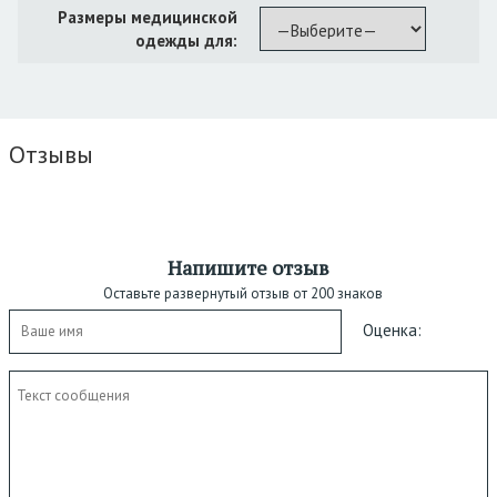
Размеры медицинской
одежды для:
Отзывы
Напишите отзыв
Оставьте развернутый отзыв от 200 знаков
Оценка: