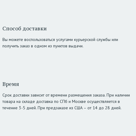
Способ доставки
Вы можете воспользоваться услугами курьерской службы или
получить заказ в одном из пунктов выдачи.
Время
Срок доставки зависит от времени размещения заказа. При наличии
товара на складе доставка по СПб и Москве осуществляется в
течение 3-5 дней. При предзаказе из США – от 14 до 28 дней.