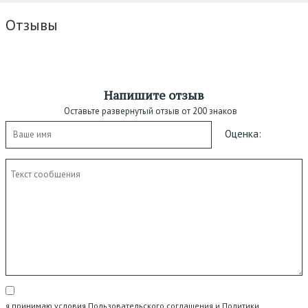
Отзывы
Напишите отзыв
Оставьте развернутый отзыв от 200 знаков
Оценка:
я принимаю условия Пользовательского соглашения и Политики