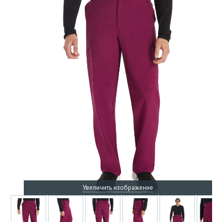
Увеличить изображение