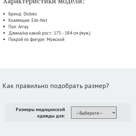
Характеристики модели:
Бренд: Dickies
Коллекция: Eds-Nxt
Пол: Array
Длина/на какой рост: 175 - 184 см (муж.)
Покрой по фигуре: Мужской
Как правильно подобрать размер?
Размеры медицинской
одежды для: