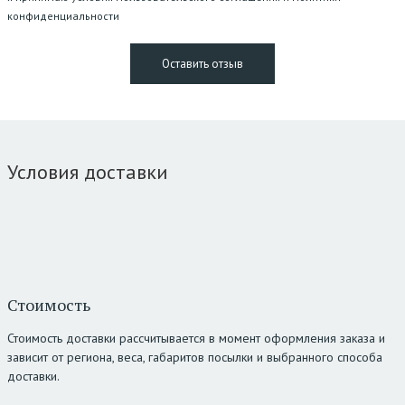
конфиденциальности
Условия доставки
Стоимость
Стоимость доставки рассчитывается в момент оформления заказа и
зависит от региона, веса, габаритов посылки и выбранного способа
доставки.