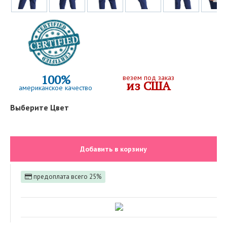
100%
везем под заказ
из США
американское качество
Выберите Цвет
Добавить в корзину
предоплата всего 25%