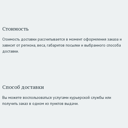
Стоимость
Стоимость доставки рассчитывается в момент оформления заказа и
зависит от региона, веса, габаритов посылки и выбранного способа
доставки.
Способ доставки
Вы можете воспользоваться услугами курьерской службы или
получить заказ в одном из пунктов выдачи.