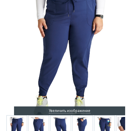
Увеличить изображение