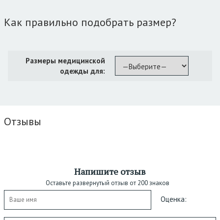
Как правильно подобрать размер?
Размеры медицинской
одежды для:
Отзывы
Напишите отзыв
Оставьте развернутый отзыв от 200 знаков
Оценка: