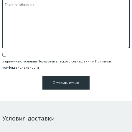
я принимаю условия Пользовательского соглашения и Политики
конфиденциальности
Условия доставки