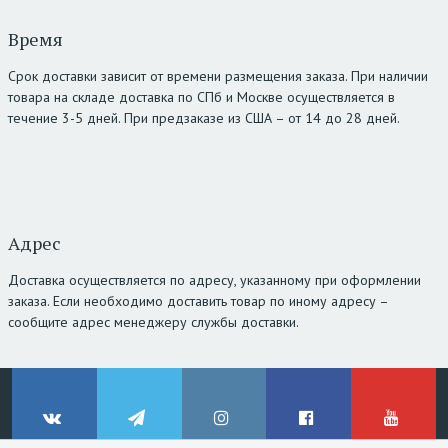
Время
Срок доставки зависит от времени размещения заказа. При наличии
товара на складе доставка по СПб и Москве осуществляется в
течение 3-5 дней. При предзаказе из США – от 14 до 28 дней.
Адрес
Доставка осуществляется по адресу, указанному при оформлении
заказа. Если необходимо доставить товар по иному адресу –
сообщите адрес менеджеру службы доставки.