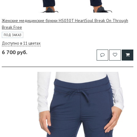
Женские медицинские брюки HS030T HeartSoul Break On Through
Break Free
ПОД ЗАКАЗ
Доступно в 11 цветах
6 700 руб.