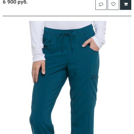
6 900 руб.