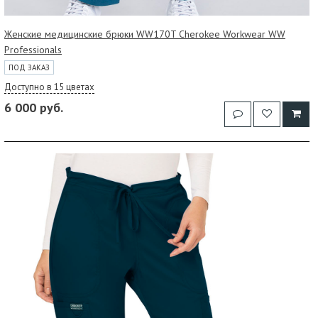
Женские медицинские брюки WW170T Cherokee Workwear WW
Professionals
ПОД ЗАКАЗ
Доступно в 15 цветах
6 000 руб.