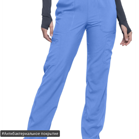
#Антибактериальное покрытие