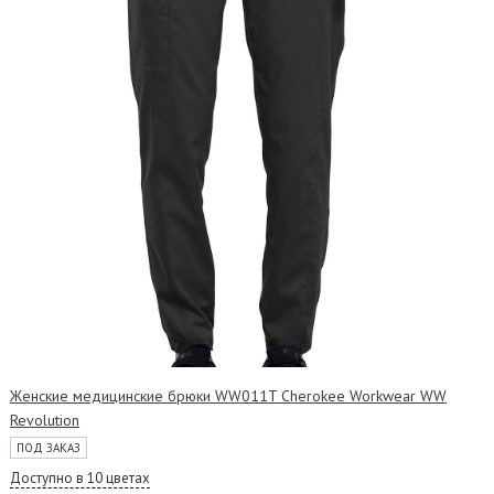
Женские медицинские брюки WW011T Cherokee Workwear WW
Revolution
ПОД ЗАКАЗ
Доступно в 10 цветах