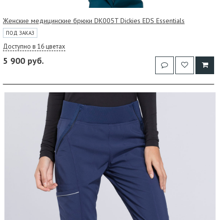
Женские медицинские брюки DK005T Dickies EDS Essentials
ПОД ЗАКАЗ
Доступно в 16 цветах
5 900 руб.