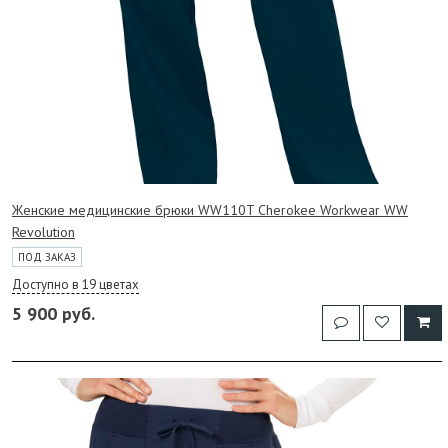
Женские медицинские брюки WW110T Cherokee Workwear WW
Revolution
ПОД ЗАКАЗ
Доступно в 19 цветах
5 900 руб.