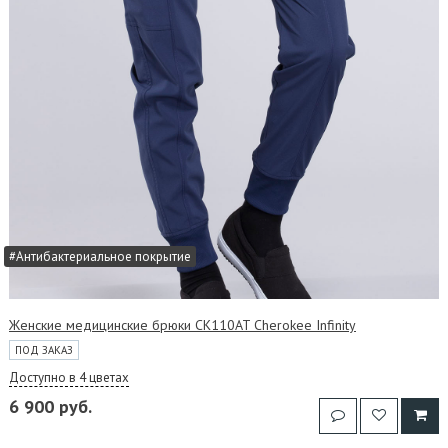
#Антибактериальное покрытие
Женские медицинские брюки CK110AT Cherokee Infinity
ПОД ЗАКАЗ
Доступно в 4 цветах
6 900 руб.