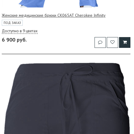
Женские медицинские брюки CK065AT Cherokee Infinity
ПОД ЗАКАЗ
Доступно в 9 цветах
6 900 руб.