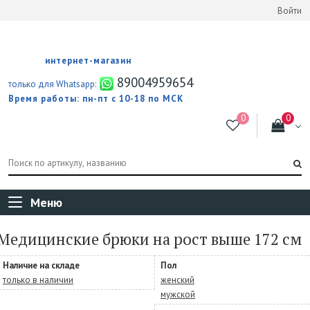
Войти
интернет-магазин
89004959654
только для Whatsapp:
Время работы: пн-пт с 10-18 по МСК
Меню
Медицинские брюки на рост выше 172 см
Наличие на складе
Пол
только в наличии
женский
мужской