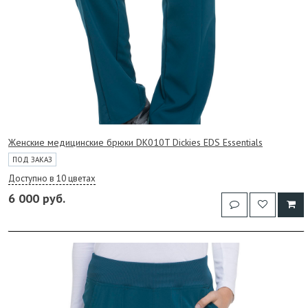
Женские медицинские брюки DK010T Dickies EDS Essentials
ПОД ЗАКАЗ
Доступно в 10 цветах
6 000 руб.