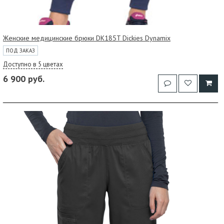
Женские медицинские брюки DK185T Dickies Dynamix
ПОД ЗАКАЗ
Доступно в 5 цветах
6 900 руб.