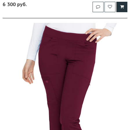
6 300 руб.