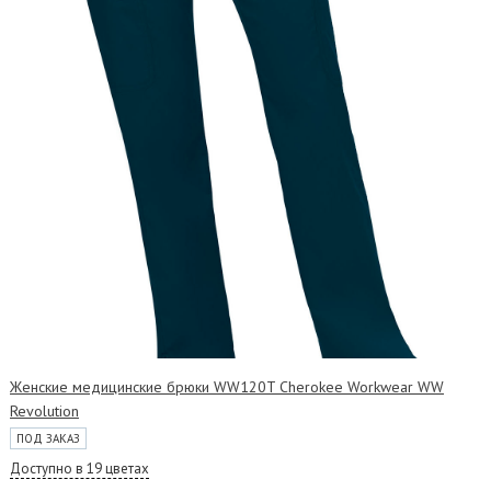
Женские медицинские брюки WW120T Cherokee Workwear WW
Revolution
ПОД ЗАКАЗ
Доступно в 19 цветах