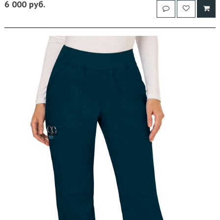
6 000 руб.