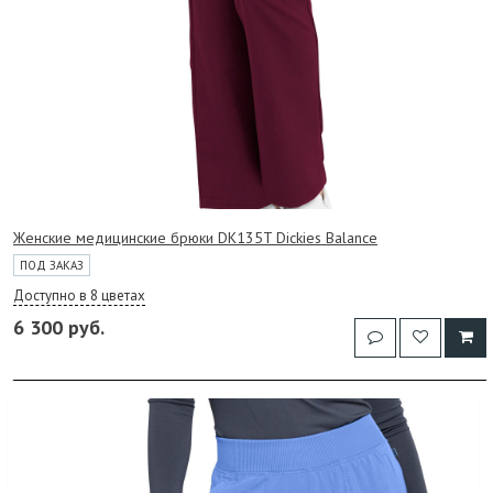
Женские медицинские брюки DK135T Dickies Balance
ПОД ЗАКАЗ
Доступно в 8 цветах
6 300 руб.