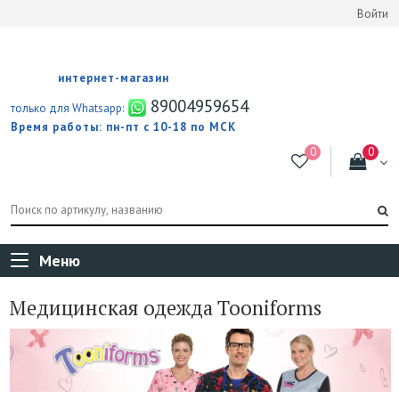
Войти
интернет-магазин
89004959654
только для Whatsapp:
Время работы: пн-пт с 10-18 по МСК
Меню
Медицинская одежда Tooniforms