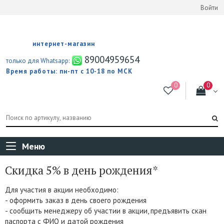
Войти
интернет-магазин
89004959654
только для Whatsapp:
Время работы: пн-пт с 10-18 по МСК
Меню
Скидка 5% в день рождения*
Для участия в акции необходимо:
- оформить заказ в день своего рождения
- сообщить менеджеру об участии в акции, предъявить скан
паспорта с ФИО и датой рождения